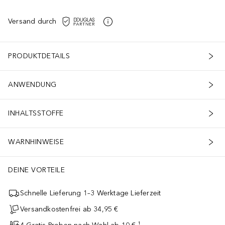
Versand durch
PRODUKTDETAILS
ANWENDUNG
INHALTSSTOFFE
WARNHINWEISE
DEINE VORTEILE
Schnelle Lieferung 1–3 Werktage Lieferzeit
Versandkostenfrei ab 34,95 €