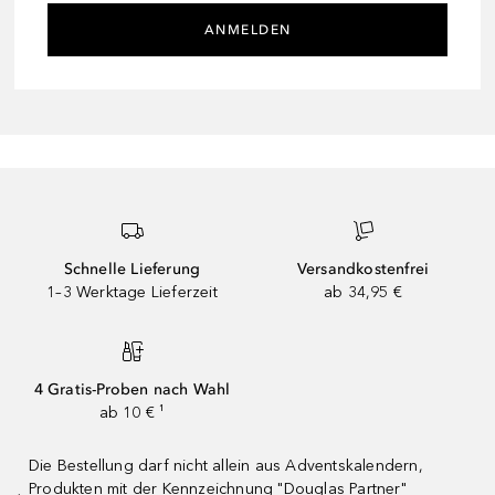
ANMELDEN
Schnelle Lieferung
Versandkostenfrei
1–3 Werktage Lieferzeit
ab 34,95 €
4 Gratis-Proben nach Wahl
ab 10 € ¹
Die Bestellung darf nicht allein aus Adventskalendern,
Produkten mit der Kennzeichnung "Douglas Partner"