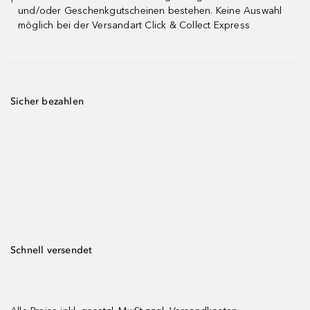
¹
und/oder Geschenkgutscheinen bestehen. Keine Auswahl
möglich bei der Versandart Click & Collect Express
Sicher bezahlen
Schnell versendet