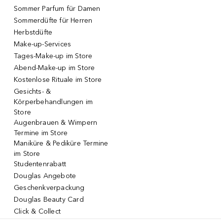
Sommer Parfum für Damen
Sommerdüfte für Herren
Herbstdüfte
Make-up-Services
Tages-Make-up im Store
Abend-Make-up im Store
Kostenlose Rituale im Store
Gesichts- &
Körperbehandlungen im
Store
Augenbrauen & Wimpern
Termine im Store
Maniküre & Pediküre Termine
im Store
Studentenrabatt
Douglas Angebote
Geschenkverpackung
Douglas Beauty Card
Click & Collect