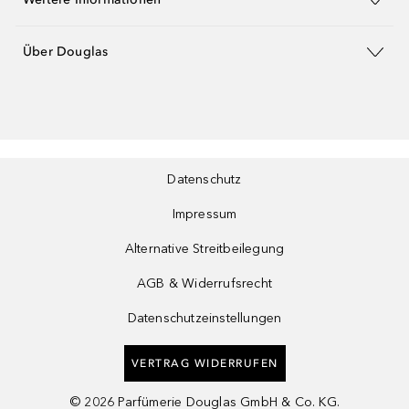
Über Douglas
Datenschutz
Impressum
Alternative Streitbeilegung
AGB & Widerrufsrecht
Datenschutzeinstellungen
VERTRAG WIDERRUFEN
©
2026
Parfümerie Douglas GmbH & Co. KG.