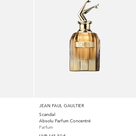
JEAN PAUL GAULTIER
Scandal
Absolu Parfum Concentré
Parfum