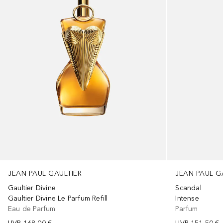
JEAN PAUL GAULTIER
JEAN PAUL G
Gaultier Divine
Scandal
Gaultier Divine Le Parfum Refill
Intense
Eau de Parfum
Parfum