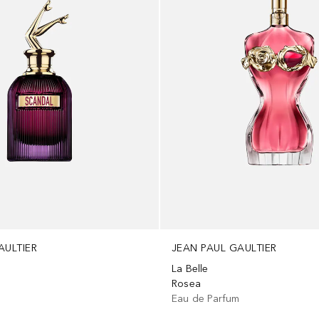
AULTIER
JEAN PAUL GAULTIER
La Belle
Rosea
Eau de Parfum