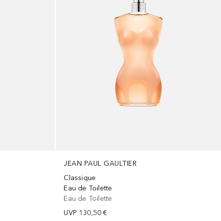
JEAN PAUL GAULTIER
Classique
Eau de Toilette
Eau de Toilette
UVP
130,50 €