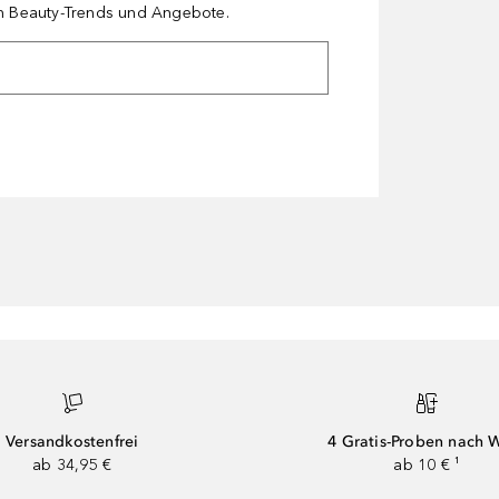
en Beauty-Trends und Angebote.
Versandkostenfrei
4 Gratis-Proben nach 
ab 34,95 €
ab 10 € ¹