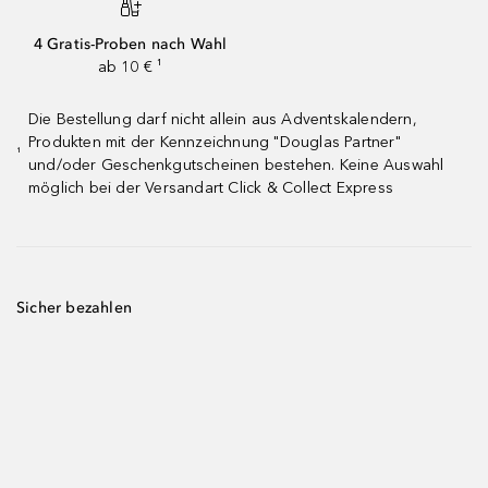
4 Gratis-Proben nach Wahl
ab 10 € ¹
Die Bestellung darf nicht allein aus Adventskalendern,
Produkten mit der Kennzeichnung "Douglas Partner"
¹
und/oder Geschenkgutscheinen bestehen. Keine Auswahl
möglich bei der Versandart Click & Collect Express
Sicher bezahlen