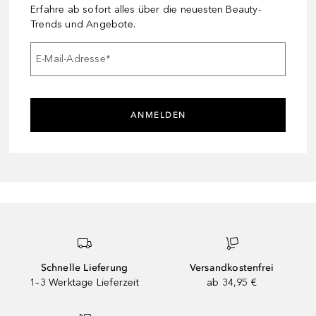
Erfahre ab sofort alles über die neuesten Beauty-
Trends und Angebote.
E-Mail-Adresse
*
ANMELDEN
Schnelle Lieferung
Versandkostenfrei
1–3 Werktage Lieferzeit
ab 34,95 €