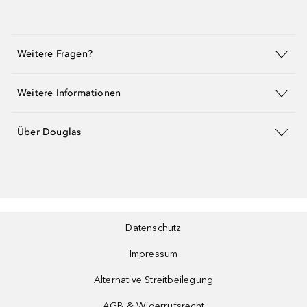
Weitere Fragen?
Weitere Informationen
Über Douglas
Datenschutz
Impressum
Alternative Streitbeilegung
AGB & Widerrufsrecht