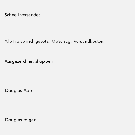
Schnell versendet
Alle Preise inkl. gesetzl. MwSt zzgl.
Versandkosten.
Ausgezeichnet shoppen
Douglas App
Douglas folgen