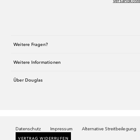
Versandkost
Weitere Fragen?
Weitere Informationen
Über Douglas
Datenschutz
Impressum
Alternative Streitbeilegung
VERTRAG WIDERRUFEN