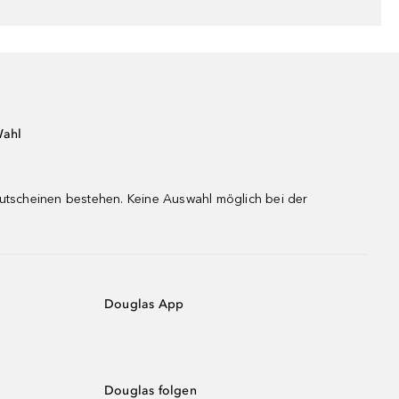
Wahl
gutscheinen bestehen. Keine Auswahl möglich bei der
Douglas App
Douglas folgen