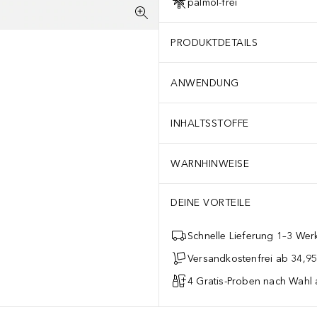
palmöl-frei
PRODUKTDETAILS
ANWENDUNG
INHALTSSTOFFE
WARNHINWEISE
DEINE VORTEILE
Schnelle Lieferung 1–3 Werk
Versandkostenfrei ab 34,95
4 Gratis-Proben nach Wahl 