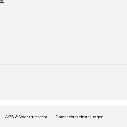
en.
AGB & Widerrufsrecht
Datenschutzeinstellungen