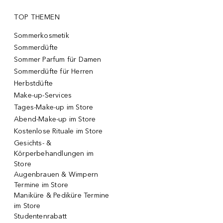
TOP THEMEN
Sommerkosmetik
Sommerdüfte
Sommer Parfum für Damen
Sommerdüfte für Herren
Herbstdüfte
Make-up-Services
Tages-Make-up im Store
Abend-Make-up im Store
Kostenlose Rituale im Store
Gesichts- &
Körperbehandlungen im
Store
Augenbrauen & Wimpern
Termine im Store
Maniküre & Pediküre Termine
im Store
Studentenrabatt