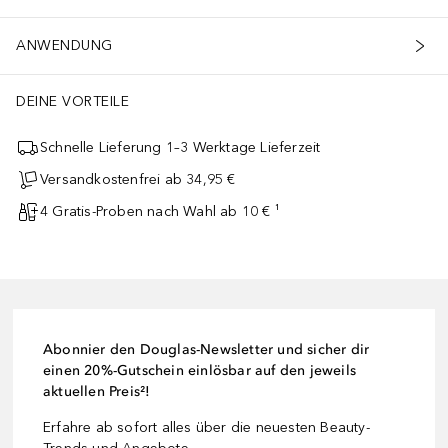
ANWENDUNG
DEINE VORTEILE
Schnelle Lieferung 1–3 Werktage Lieferzeit
Versandkostenfrei ab 34,95 €
4 Gratis-Proben nach Wahl ab 10 € ¹
Abonnier den Douglas-Newsletter und sicher dir
einen 20%-Gutschein einlösbar auf den jeweils
aktuellen Preis²!
Erfahre ab sofort alles über die neuesten Beauty-