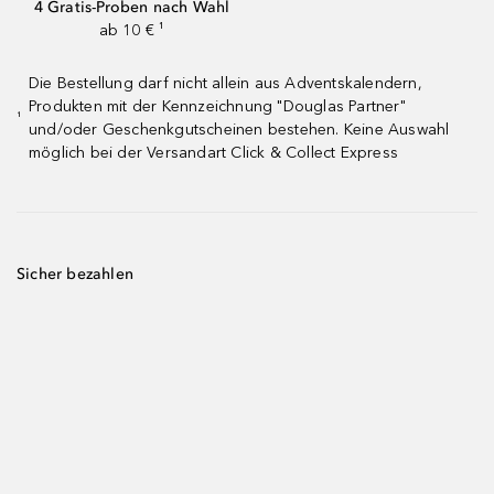
4 Gratis-Proben nach Wahl
ab 10 € ¹
Die Bestellung darf nicht allein aus Adventskalendern,
Produkten mit der Kennzeichnung "Douglas Partner"
¹
und/oder Geschenkgutscheinen bestehen. Keine Auswahl
möglich bei der Versandart Click & Collect Express
Sicher bezahlen