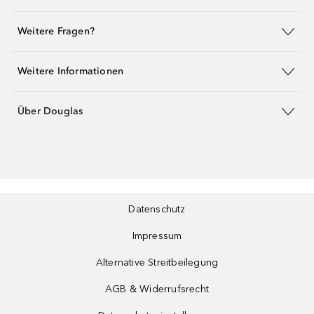
Weitere Fragen?
Weitere Informationen
Über Douglas
Datenschutz
Impressum
Alternative Streitbeilegung
AGB & Widerrufsrecht