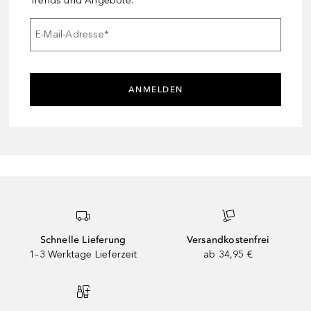
Trends und Angebote.
E-Mail-Adresse
*
ANMELDEN
Schnelle Lieferung
Versandkostenfrei
1–3 Werktage Lieferzeit
ab 34,95 €