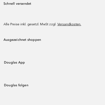
Schnell versendet
Alle Preise inkl. gesetzl. MwSt zzgl.
Versandkosten.
Ausgezeichnet shoppen
Douglas App
Douglas folgen