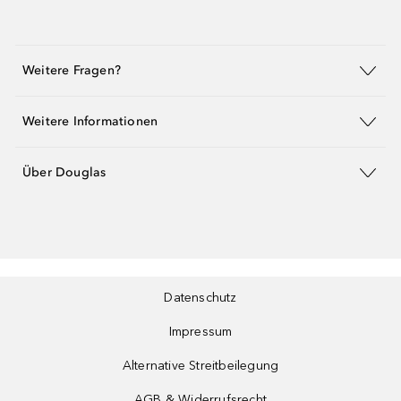
Weitere Fragen?
Weitere Informationen
Über Douglas
Datenschutz
Impressum
Alternative Streitbeilegung
AGB & Widerrufsrecht