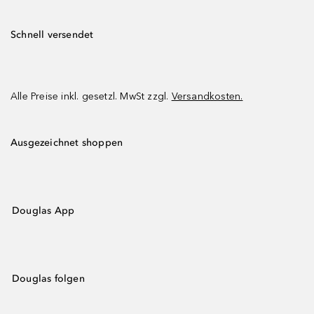
Schnell versendet
Alle Preise inkl. gesetzl. MwSt zzgl.
Versandkosten.
Ausgezeichnet shoppen
Douglas App
Douglas folgen