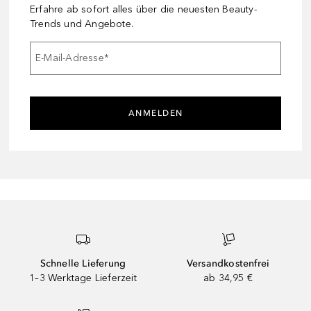
Erfahre ab sofort alles über die neuesten Beauty-
Trends und Angebote.
E-Mail-Adresse
*
ANMELDEN
Schnelle Lieferung
Versandkostenfrei
1–3 Werktage Lieferzeit
ab 34,95 €