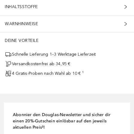
INHALTSSTOFFE
WARNHINWEISE
DEINE VORTEILE
Schnelle Lieferung 1–3 Werktage Lieferzeit
Versandkostenfrei ab 34,95 €
4 Gratis-Proben nach Wahl ab 10 € ¹
Abonnier den Douglas-Newsletter und sicher dir
einen 20%-Gutschein einlösbar auf den jeweils
aktuellen Preis²!