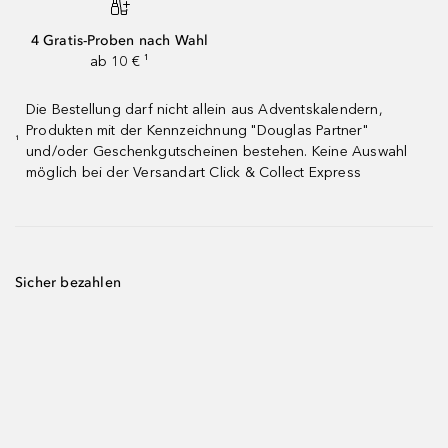
4 Gratis-Proben nach Wahl
ab 10 € ¹
Die Bestellung darf nicht allein aus Adventskalendern,
Produkten mit der Kennzeichnung "Douglas Partner"
¹
und/oder Geschenkgutscheinen bestehen. Keine Auswahl
möglich bei der Versandart Click & Collect Express
Sicher bezahlen