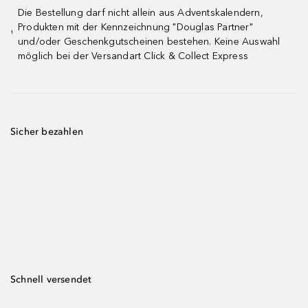
Die Bestellung darf nicht allein aus Adventskalendern,
Produkten mit der Kennzeichnung "Douglas Partner"
¹
und/oder Geschenkgutscheinen bestehen. Keine Auswahl
möglich bei der Versandart Click & Collect Express
Sicher bezahlen
Schnell versendet