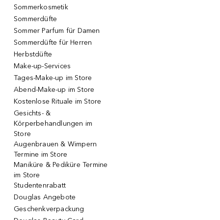
Sommerkosmetik
Sommerdüfte
Sommer Parfum für Damen
Sommerdüfte für Herren
Herbstdüfte
Make-up-Services
Tages-Make-up im Store
Abend-Make-up im Store
Kostenlose Rituale im Store
Gesichts- &
Körperbehandlungen im
Store
Augenbrauen & Wimpern
Termine im Store
Maniküre & Pediküre Termine
im Store
Studentenrabatt
Douglas Angebote
Geschenkverpackung