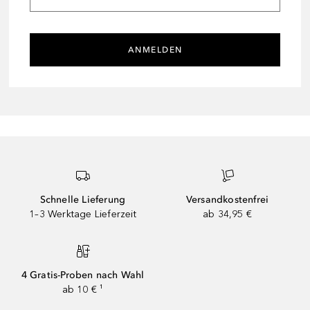
ANMELDEN
Schnelle Lieferung
Versandkostenfrei
1–3 Werktage Lieferzeit
ab 34,95 €
4 Gratis-Proben nach Wahl
ab 10 € ¹