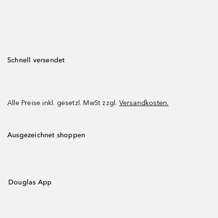
Schnell versendet
Alle Preise inkl. gesetzl. MwSt zzgl.
Versandkosten.
Ausgezeichnet shoppen
Douglas App