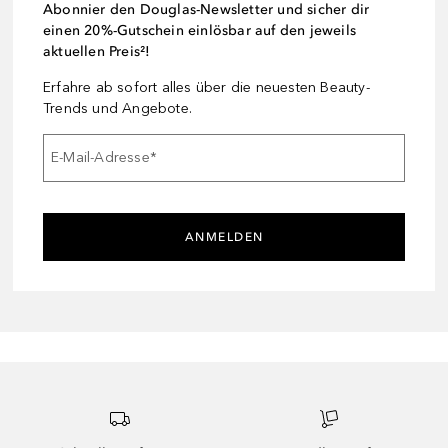
Abonnier den Douglas-Newsletter und sicher dir
einen 20%-Gutschein einlösbar auf den jeweils
aktuellen Preis²!
Erfahre ab sofort alles über die neuesten Beauty-
Trends und Angebote.
E-Mail-Adresse
*
ANMELDEN