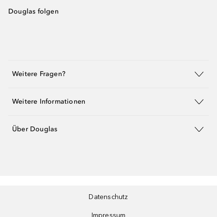
Douglas folgen
Weitere Fragen?
Weitere Informationen
Über Douglas
Datenschutz
Impressum