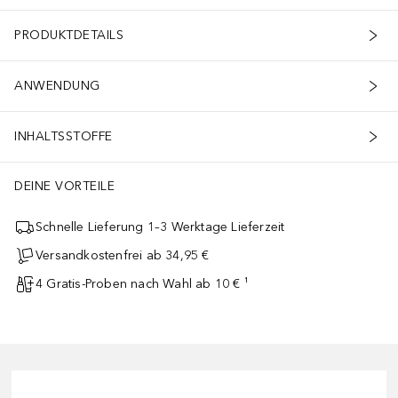
PRODUKTDETAILS
ANWENDUNG
INHALTSSTOFFE
DEINE VORTEILE
Schnelle Lieferung 1–3 Werktage Lieferzeit
Versandkostenfrei ab 34,95 €
4 Gratis-Proben nach Wahl ab 10 € ¹