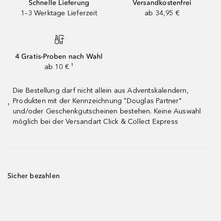
Schnelle Lieferung
Versandkostenfrei
1–3 Werktage Lieferzeit
ab 34,95 €
4 Gratis-Proben nach Wahl
ab 10 € ¹
Die Bestellung darf nicht allein aus Adventskalendern,
Produkten mit der Kennzeichnung "Douglas Partner"
¹
und/oder Geschenkgutscheinen bestehen. Keine Auswahl
möglich bei der Versandart Click & Collect Express
Sicher bezahlen