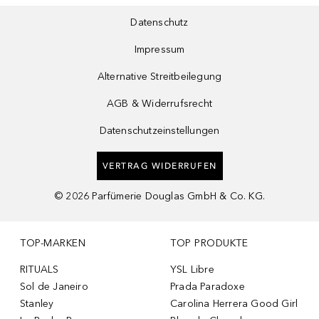
Datenschutz
Impressum
Alternative Streitbeilegung
AGB & Widerrufsrecht
Datenschutzeinstellungen
VERTRAG WIDERRUFEN
©
2026
Parfümerie Douglas GmbH & Co. KG.
TOP-MARKEN
TOP PRODUKTE
RITUALS
YSL Libre
Sol de Janeiro
Prada Paradoxe
Stanley
Carolina Herrera Good Girl