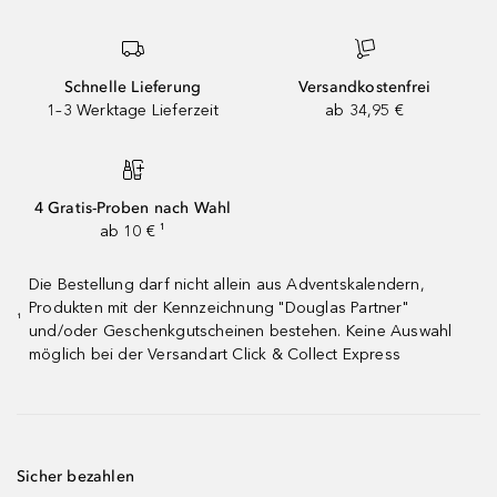
Schnelle Lieferung
Versandkostenfrei
1–3 Werktage Lieferzeit
ab 34,95 €
4 Gratis-Proben nach Wahl
ab 10 € ¹
Die Bestellung darf nicht allein aus Adventskalendern,
Produkten mit der Kennzeichnung "Douglas Partner"
¹
und/oder Geschenkgutscheinen bestehen. Keine Auswahl
möglich bei der Versandart Click & Collect Express
Sicher bezahlen