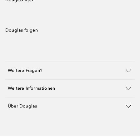
Douglas folgen
Weitere Fragen?
Weitere Informationen
Über Douglas