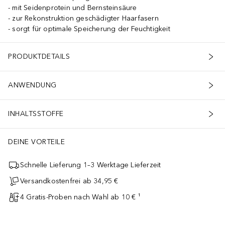
mit Seidenprotein und Bernsteinsäure
zur Rekonstruktion geschädigter Haarfasern
sorgt für optimale Speicherung der Feuchtigkeit
PRODUKTDETAILS
ANWENDUNG
INHALTSSTOFFE
DEINE VORTEILE
Schnelle Lieferung 1–3 Werktage Lieferzeit
Versandkostenfrei ab 34,95 €
4 Gratis-Proben nach Wahl ab 10 € ¹