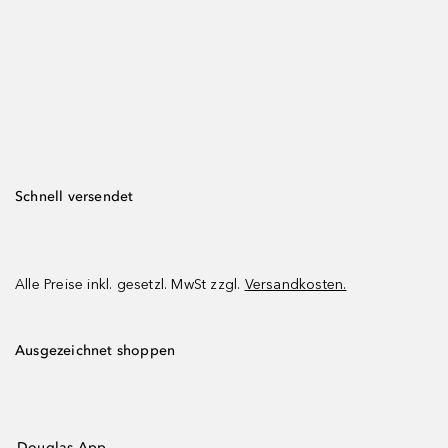
Schnell versendet
Alle Preise inkl. gesetzl. MwSt zzgl.
Versandkosten.
Ausgezeichnet shoppen
Douglas App