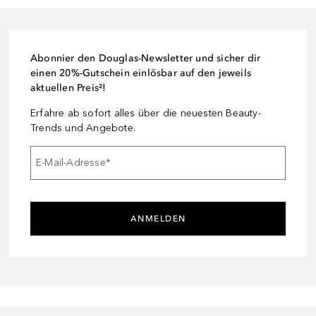
Abonnier den Douglas-Newsletter und sicher dir
einen 20%-Gutschein einlösbar auf den jeweils
aktuellen Preis²!
Erfahre ab sofort alles über die neuesten Beauty-
Trends und Angebote.
E-Mail-Adresse
*
ANMELDEN