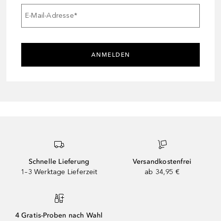
E-Mail-Adresse
*
ANMELDEN
Schnelle Lieferung
Versandkostenfrei
1–3 Werktage Lieferzeit
ab 34,95 €
4 Gratis-Proben nach Wahl