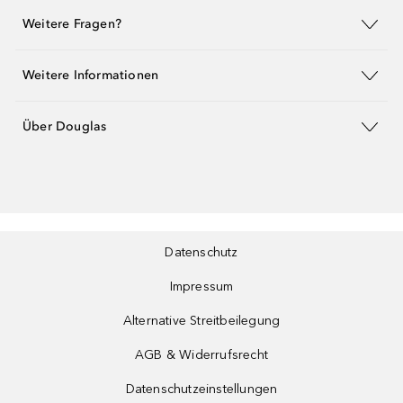
Weitere Fragen?
Weitere Informationen
Über Douglas
Datenschutz
Impressum
Alternative Streitbeilegung
AGB & Widerrufsrecht
Datenschutzeinstellungen