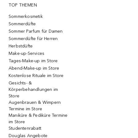
TOP THEMEN
Sommerkosmetik
Sommerdüfte
Sommer Parfum für Damen
Sommerdüfte für Herren
Herbstdüfte
Make-up-Services
Tages-Make-up im Store
Abend-Make-up im Store
Kostenlose Rituale im Store
Gesichts- &
Körperbehandlungen im
Store
Augenbrauen & Wimpern
Termine im Store
Maniküre & Pediküre Termine
im Store
Studentenrabatt
Douglas Angebote