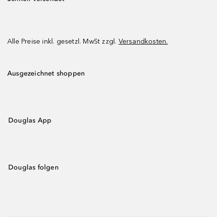
Alle Preise inkl. gesetzl. MwSt zzgl.
Versandkosten.
Ausgezeichnet shoppen
Douglas App
Douglas folgen