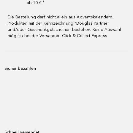
ab 10 € ¹
Die Bestellung darf nicht allein aus Adventskalendern,
Produkten mit der Kennzeichnung "Douglas Partner"
¹
und/oder Geschenkgutscheinen bestehen. Keine Auswahl
möglich bei der Versandart Click & Collect Express
Sicher bezahlen
Schnell versendet