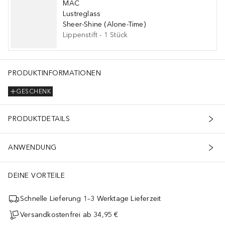
MAC
Lustreglass
Sheer-Shine (Alone-Time)
Lippenstift
-
1
Stück
PRODUKTINFORMATIONEN
GESCHENK
PRODUKTDETAILS
ANWENDUNG
DEINE VORTEILE
Schnelle Lieferung 1–3 Werktage Lieferzeit
Versandkostenfrei ab 34,95 €