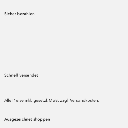
Sicher bezahlen
Schnell versendet
Alle Preise inkl. gesetzl. MwSt zzgl.
Versandkosten.
Ausgezeichnet shoppen