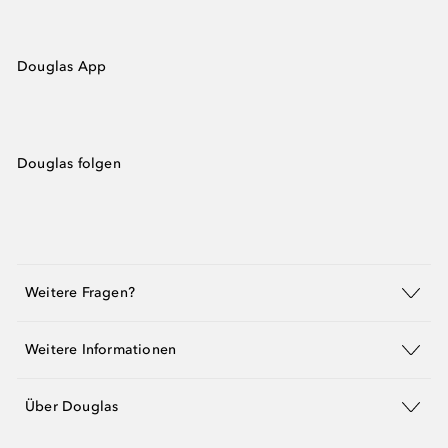
Douglas App
Douglas folgen
Weitere Fragen?
Weitere Informationen
Über Douglas