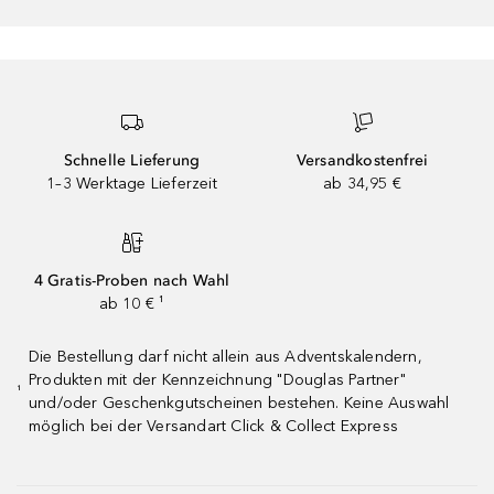
Schnelle Lieferung
Versandkostenfrei
1–3 Werktage Lieferzeit
ab 34,95 €
4 Gratis-Proben nach Wahl
ab 10 € ¹
Die Bestellung darf nicht allein aus Adventskalendern,
Produkten mit der Kennzeichnung "Douglas Partner"
¹
und/oder Geschenkgutscheinen bestehen. Keine Auswahl
möglich bei der Versandart Click & Collect Express