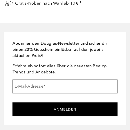
4 Gratis-Proben nach Wahl ab 10 € ¹
Abonnier den Douglas-Newsletter und sicher dir
einen 20%-Gutschein einlösbar auf den jeweils
aktuellen Preis²!
Erfahre ab sofort alles über die neuesten Beauty-
Trends und Angebote.
E-Mail-Adresse
*
ANMELDEN