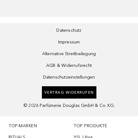
Datenschutz
Impressum
Alternative Streitbeilegung
AGB & Widerrufsrecht
Datenschutzeinstellungen
VERTRAG WIDERRUFEN
©
2026
Parfümerie Douglas GmbH & Co. KG.
TOP-MARKEN
TOP PRODUKTE
RITUALS
YSL Libre