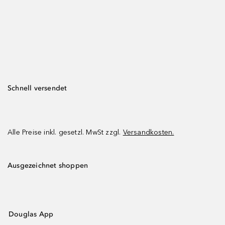
Schnell versendet
Alle Preise inkl. gesetzl. MwSt zzgl.
Versandkosten.
Ausgezeichnet shoppen
Douglas App