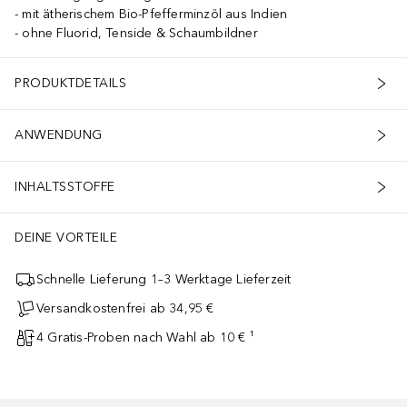
mit ätherischem Bio-Pfefferminzöl aus Indien
ohne Fluorid, Tenside & Schaumbildner
PRODUKTDETAILS
ANWENDUNG
INHALTSSTOFFE
DEINE VORTEILE
Schnelle Lieferung 1–3 Werktage Lieferzeit
Versandkostenfrei ab 34,95 €
4 Gratis-Proben nach Wahl ab 10 € ¹