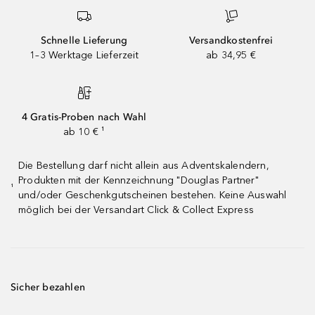
Schnelle Lieferung
Versandkostenfrei
1–3 Werktage Lieferzeit
ab 34,95 €
4 Gratis-Proben nach Wahl
ab 10 € ¹
Die Bestellung darf nicht allein aus Adventskalendern,
Produkten mit der Kennzeichnung "Douglas Partner"
¹
und/oder Geschenkgutscheinen bestehen. Keine Auswahl
möglich bei der Versandart Click & Collect Express
Sicher bezahlen