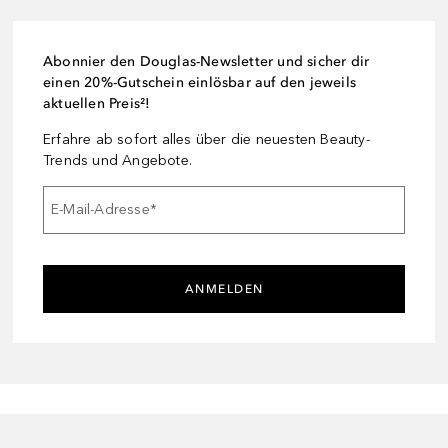
Abonnier den Douglas-Newsletter und sicher dir
einen 20%-Gutschein einlösbar auf den jeweils
aktuellen Preis²!
Erfahre ab sofort alles über die neuesten Beauty-
Trends und Angebote.
E-Mail-Adresse
*
ANMELDEN