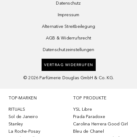
Datenschutz
Impressum
Alternative Streitbeilegung
AGB & Widerrufsrecht
Datenschutzeinstellungen
VERTRAG WIDERRUFEN
©
2026
Parfümerie Douglas GmbH & Co. KG.
TOP-MARKEN
TOP PRODUKTE
RITUALS
YSL Libre
Sol de Janeiro
Prada Paradoxe
Stanley
Carolina Herrera Good Girl
La Roche-Posay
Bleu de Chanel