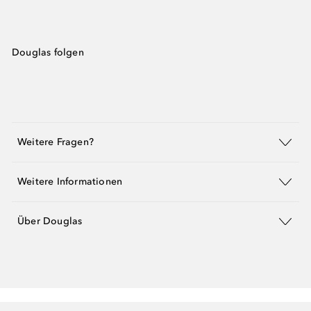
Douglas folgen
Weitere Fragen?
Weitere Informationen
Über Douglas