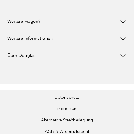
Weitere Fragen?
Weitere Informationen
Über Douglas
Datenschutz
Impressum
Alternative Streitbeilegung
AGB & Widerrufsrecht