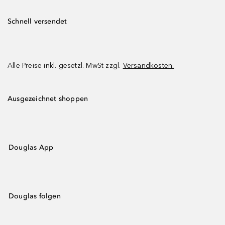
Schnell versendet
Alle Preise inkl. gesetzl. MwSt zzgl.
Versandkosten.
Ausgezeichnet shoppen
Douglas App
Douglas folgen