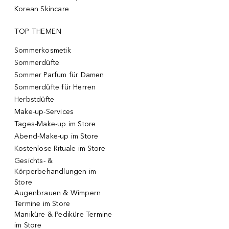
Korean Skincare
TOP THEMEN
Sommerkosmetik
Sommerdüfte
Sommer Parfum für Damen
Sommerdüfte für Herren
Herbstdüfte
Make-up-Services
Tages-Make-up im Store
Abend-Make-up im Store
Kostenlose Rituale im Store
Gesichts- &
Körperbehandlungen im
Store
Augenbrauen & Wimpern
Termine im Store
Maniküre & Pediküre Termine
im Store