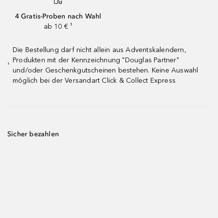
4 Gratis-Proben nach Wahl
ab 10 € ¹
Die Bestellung darf nicht allein aus Adventskalendern,
Produkten mit der Kennzeichnung "Douglas Partner"
¹
und/oder Geschenkgutscheinen bestehen. Keine Auswahl
möglich bei der Versandart Click & Collect Express
Sicher bezahlen