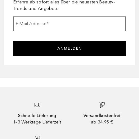
Erfahre ab sofort alles über die neuesten Beauty-
Trends und Angebote.
E-Mail-Adresse
*
ANMELDEN
Schnelle Lieferung
Versandkostenfrei
1–3 Werktage Lieferzeit
ab 34,95 €