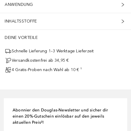
ANWENDUNG
INHALTSSTOFFE
DEINE VORTEILE
Schnelle Lieferung 1–3 Werktage Lieferzeit
Versandkostenfrei ab 34,95 €
4 Gratis-Proben nach Wahl ab 10 € ¹
Abonnier den Douglas-Newsletter und sicher dir
einen 20%-Gutschein einlösbar auf den jeweils
aktuellen Preis²!