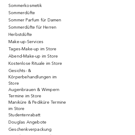
Sommerkosmetik
Sommerdüfte
Sommer Parfum für Damen
Sommerdüfte für Herren
Herbstdüfte
Make-up-Services
Tages-Make-up im Store
Abend-Make-up im Store
Kostenlose Rituale im Store
Gesichts- &
Körperbehandlungen im
Store
Augenbrauen & Wimpern
Termine im Store
Maniküre & Pediküre Termine
im Store
Studentenrabatt
Douglas Angebote
Geschenkverpackung