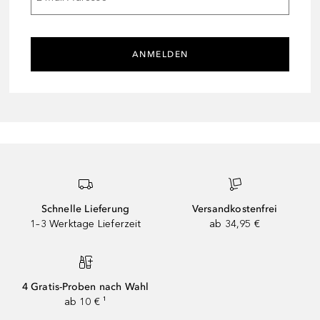
ANMELDEN
Schnelle Lieferung
Versandkostenfrei
1–3 Werktage Lieferzeit
ab 34,95 €
4 Gratis-Proben nach Wahl
ab 10 € ¹