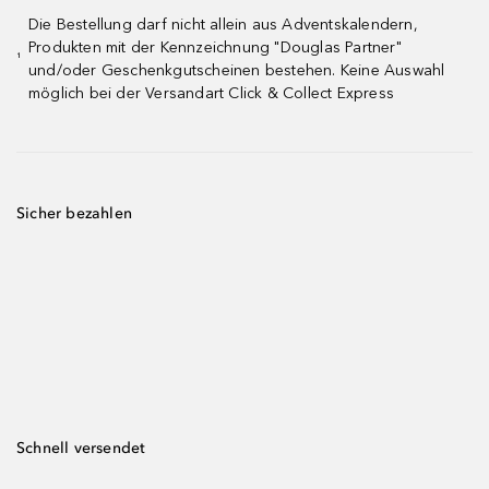
Die Bestellung darf nicht allein aus Adventskalendern,
Produkten mit der Kennzeichnung "Douglas Partner"
¹
und/oder Geschenkgutscheinen bestehen. Keine Auswahl
möglich bei der Versandart Click & Collect Express
Sicher bezahlen
Schnell versendet