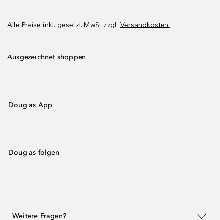
Alle Preise inkl. gesetzl. MwSt zzgl.
Versandkosten.
Ausgezeichnet shoppen
Douglas App
Douglas folgen
Weitere Fragen?