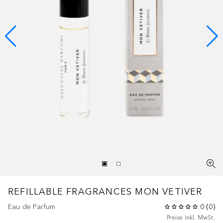
REFILLABLE FRAGRANCES
MON VETIVER
Eau de Parfum
0
(
0
)
Preise inkl. MwSt.