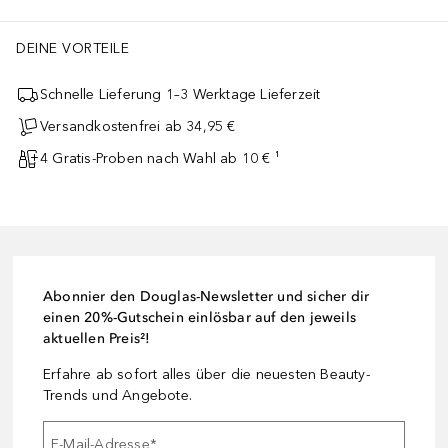
DEINE VORTEILE
Schnelle Lieferung 1–3 Werktage Lieferzeit
Versandkostenfrei ab 34,95 €
4 Gratis-Proben nach Wahl ab 10 € ¹
Abonnier den Douglas-Newsletter und sicher dir
einen 20%-Gutschein einlösbar auf den jeweils
aktuellen Preis²!
Erfahre ab sofort alles über die neuesten Beauty-
Trends und Angebote.
E-Mail-Adresse
*