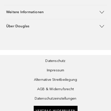
Weitere Informationen
Über Douglas
Datenschutz
Impressum
Alternative Streitbeilegung
AGB & Widerrufsrecht
Datenschutzeinstellungen
VERTRAG WIDERRUFEN