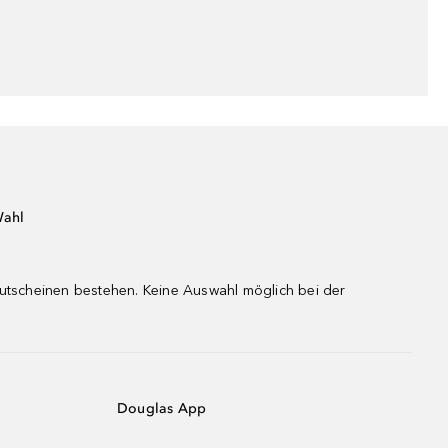
Wahl
gutscheinen bestehen. Keine Auswahl möglich bei der
Douglas App