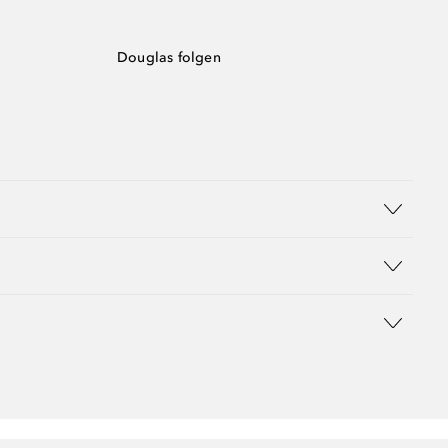
Douglas folgen