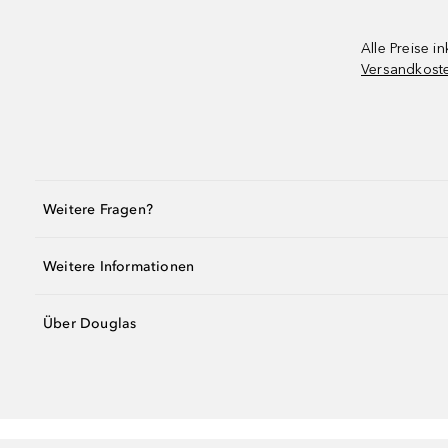
Alle Preise in
Versandkost
Weitere Fragen?
Weitere Informationen
Über Douglas