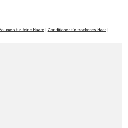
olumen für feine Haare
|
Conditioner für trockenes Haar
|