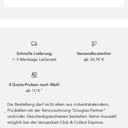
Schnelle Lieferung
Versandkostenfrei
1–3 Werktage Lieferzeit
ab 34,95 €
4 Gratis-Proben nach Wahl
ab 10 € ¹
Die Bestellung darf nicht allein aus Adventskalendern,
Produkten mit der Kennzeichnung "Douglas Partner"
¹
und/oder Geschenkgutscheinen bestehen. Keine Auswahl
möglich bei der Versandart Click & Collect Express