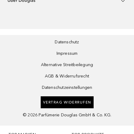
Über Douglas
Datenschutz
Impressum
Alternative Streitbeilegung
AGB & Widerrufsrecht
Datenschutzeinstellungen
VERTRAG WIDERRUFEN
©
2026
Parfümerie Douglas GmbH & Co. KG.