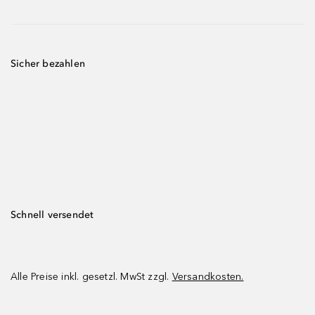
Sicher bezahlen
Schnell versendet
Alle Preise inkl. gesetzl. MwSt zzgl.
Versandkosten.