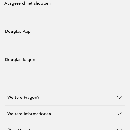
Ausgezeichnet shoppen
Douglas App
Douglas folgen
Weitere Fragen?
Weitere Informationen