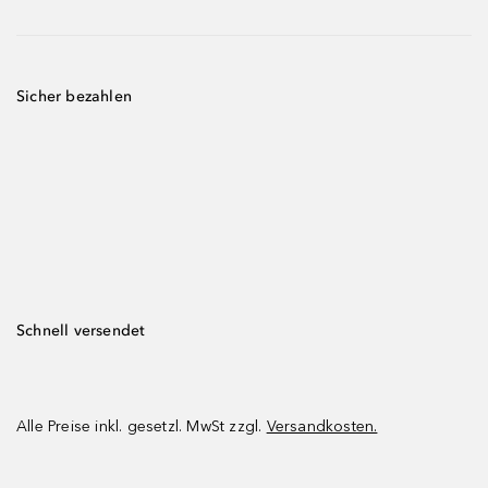
Sicher bezahlen
Schnell versendet
Alle Preise inkl. gesetzl. MwSt zzgl.
Versandkosten.