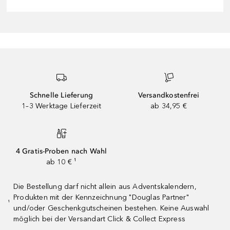
Schnelle Lieferung
Versandkostenfrei
1–3 Werktage Lieferzeit
ab 34,95 €
4 Gratis-Proben nach Wahl
ab 10 € ¹
Die Bestellung darf nicht allein aus Adventskalendern,
Produkten mit der Kennzeichnung "Douglas Partner"
¹
und/oder Geschenkgutscheinen bestehen. Keine Auswahl
möglich bei der Versandart Click & Collect Express