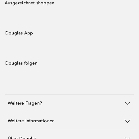
Ausgezeichnet shoppen
Douglas App
Douglas folgen
Weitere Fragen?
Weitere Informationen
Über Douglas