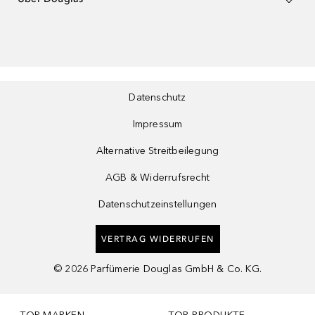
Datenschutz
Impressum
Alternative Streitbeilegung
AGB & Widerrufsrecht
Datenschutzeinstellungen
VERTRAG WIDERRUFEN
©
2026
Parfümerie Douglas GmbH & Co. KG.