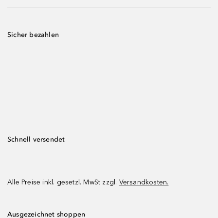
Sicher bezahlen
Schnell versendet
Alle Preise inkl. gesetzl. MwSt zzgl.
Versandkosten.
Ausgezeichnet shoppen