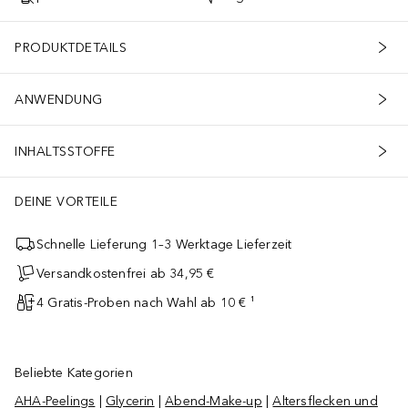
PRODUKTDETAILS
ANWENDUNG
INHALTSSTOFFE
DEINE VORTEILE
Schnelle Lieferung 1–3 Werktage Lieferzeit
Versandkostenfrei ab 34,95 €
4 Gratis-Proben nach Wahl ab 10 € ¹
Beliebte Kategorien
AHA-Peelings
|
Glycerin
|
Abend-Make-up
|
Altersflecken und