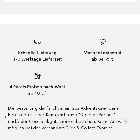
Schnelle Lieferung
Versandkostenfrei
1–3 Werktage Lieferzeit
ab 34,95 €
4 Gratis-Proben nach Wahl
ab 10 € ¹
Die Bestellung darf nicht allein aus Adventskalendern,
Produkten mit der Kennzeichnung "Douglas Partner"
¹
und/oder Geschenkgutscheinen bestehen. Keine Auswahl
möglich bei der Versandart Click & Collect Express