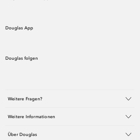
Douglas App
Douglas folgen
Weitere Fragen?
Weitere Informationen
Über Douglas