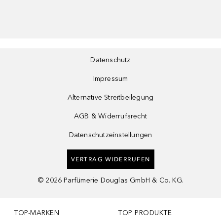
Datenschutz
Impressum
Alternative Streitbeilegung
AGB & Widerrufsrecht
Datenschutzeinstellungen
VERTRAG WIDERRUFEN
©
2026
Parfümerie Douglas GmbH & Co. KG.
TOP-MARKEN
TOP PRODUKTE