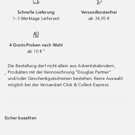
Schnelle Lieferung
Versandkostenfrei
1–3 Werktage Lieferzeit
ab 34,95 €
4 Gratis-Proben nach Wahl
ab 10 € ¹
Die Bestellung darf nicht allein aus Adventskalendern,
Produkten mit der Kennzeichnung "Douglas Partner"
¹
und/oder Geschenkgutscheinen bestehen. Keine Auswahl
möglich bei der Versandart Click & Collect Express
Sicher bezahlen