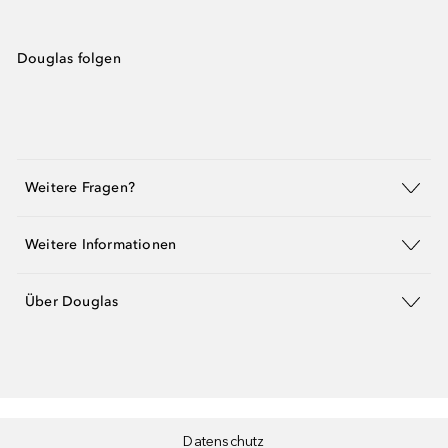
Douglas folgen
Weitere Fragen?
Weitere Informationen
Über Douglas
Datenschutz