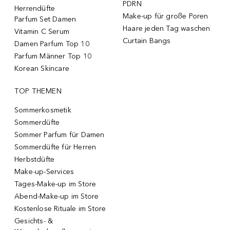
PDRN
Herrendüfte
Make-up für große Poren
Parfum Set Damen
Haare jeden Tag waschen
Vitamin C Serum
Curtain Bangs
Damen Parfum Top 10
Parfum Männer Top 10
Korean Skincare
TOP THEMEN
Sommerkosmetik
Sommerdüfte
Sommer Parfum für Damen
Sommerdüfte für Herren
Herbstdüfte
Make-up-Services
Tages-Make-up im Store
Abend-Make-up im Store
Kostenlose Rituale im Store
Gesichts- &