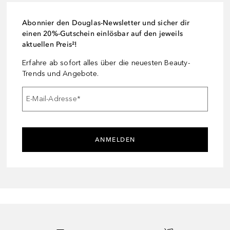
Abonnier den Douglas-Newsletter und sicher dir
einen 20%-Gutschein einlösbar auf den jeweils
aktuellen Preis²!
Erfahre ab sofort alles über die neuesten Beauty-
Trends und Angebote.
E-Mail-Adresse
*
ANMELDEN