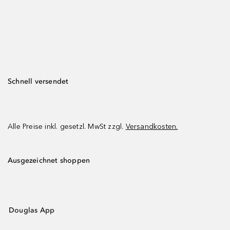
Schnell versendet
Alle Preise inkl. gesetzl. MwSt zzgl.
Versandkosten.
Ausgezeichnet shoppen
Douglas App