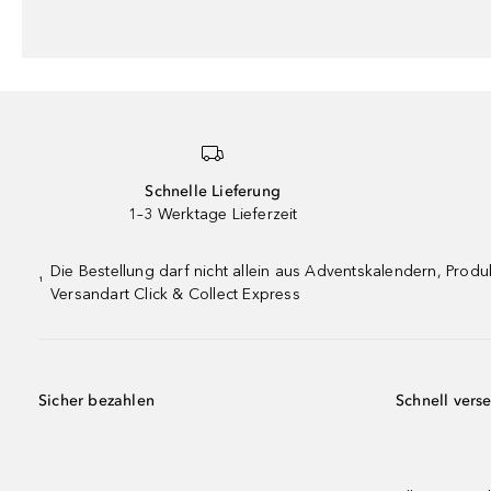
Schnelle Lieferung
1–3 Werktage Lieferzeit
Die Bestellung darf nicht allein aus Adventskalendern, Pro
¹
Versandart Click & Collect Express
Sicher bezahlen
Schnell vers