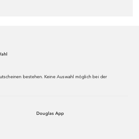
Wahl
gutscheinen bestehen. Keine Auswahl möglich bei der
Douglas App