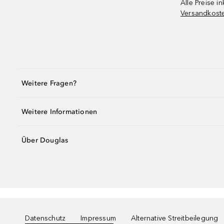
Alle Preise in
Versandkost
Weitere Fragen?
Weitere Informationen
Über Douglas
Datenschutz
Impressum
Alternative Streitbeilegung