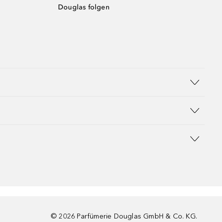
Douglas folgen
©
2026
Parfümerie Douglas GmbH & Co. KG.