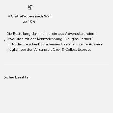
4 Gratis-Proben nach Wahl
ab 10 € ¹
Die Bestellung darf nicht allein aus Adventskalendern,
Produkten mit der Kennzeichnung "Douglas Partner"
¹
und/oder Geschenkgutscheinen bestehen. Keine Auswahl
möglich bei der Versandart Click & Collect Express
Sicher bezahlen