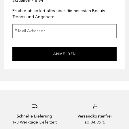
aktuellen Preis²!
Erfahre ab sofort alles über die neuesten Beauty-
Trends und Angebote.
E-Mail-Adresse
*
ANMELDEN
Schnelle Lieferung
Versandkostenfrei
1–3 Werktage Lieferzeit
ab 34,95 €