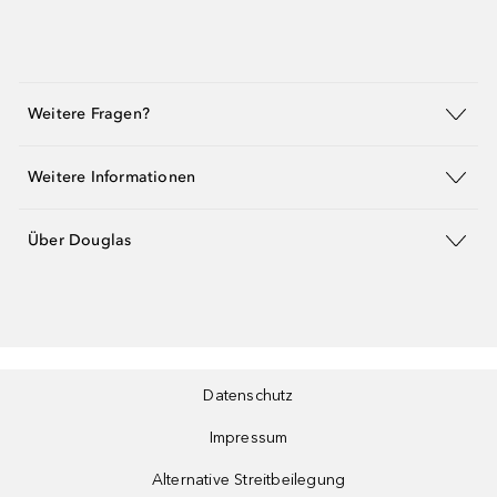
Weitere Fragen?
Weitere Informationen
Über Douglas
Datenschutz
Impressum
Alternative Streitbeilegung