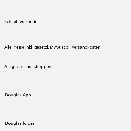
Schnell versendet
Alle Preise inkl. gesetzl. MwSt zzgl.
Versandkosten.
Ausgezeichnet shoppen
Douglas App
Douglas folgen