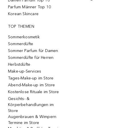
Damen Parfum Top 10
Parfum Männer Top 10
Korean Skincare
TOP THEMEN
Sommerkosmetik
Sommerdüfte
Sommer Parfum für Damen
Sommerdüfte für Herren
Herbstdüfte
Make-up-Services
Tages-Make-up im Store
Abend-Make-up im Store
Kostenlose Rituale im Store
Gesichts- &
Körperbehandlungen im
Store
Augenbrauen & Wimpern
Termine im Store