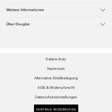
Weitere Informationen
Über Douglas
Datenschutz
Impressum
Alternative Streitbeilegung
AGB & Widerrufsrecht
Datenschutzeinstellungen
VERTRAG WIDERRUFEN