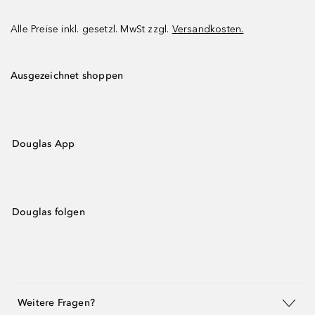
Alle Preise inkl. gesetzl. MwSt zzgl.
Versandkosten.
Ausgezeichnet shoppen
Douglas App
Douglas folgen
Weitere Fragen?