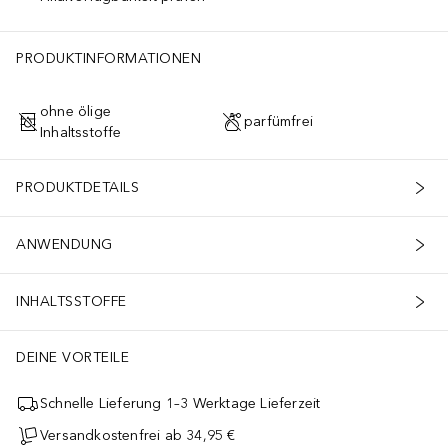
PRODUKTINFORMATIONEN
ohne ölige
parfümfrei
Inhaltsstoffe
PRODUKTDETAILS
ANWENDUNG
INHALTSSTOFFE
DEINE VORTEILE
Schnelle Lieferung 1–3 Werktage Lieferzeit
Versandkostenfrei ab 34,95 €