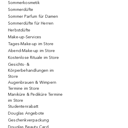
Sommerkosmetik
Sommerdüfte
Sommer Parfum für Damen
Sommerdüfte für Herren
Herbstdüfte
Make-up-Services
Tages-Make-up im Store
Abend-Make-up im Store
Kostenlose Rituale im Store
Gesichts- &
Körperbehandlungen im
Store
Augenbrauen & Wimpern
Termine im Store
Maniküre & Pediküre Termine
im Store
Studentenrabatt
Douglas Angebote
Geschenkverpackung
Douglas Beauty Card