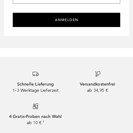
ANMELDEN
Schnelle Lieferung
Versandkostenfrei
1–3 Werktage Lieferzeit
ab 34,95 €
4 Gratis-Proben nach Wahl
ab 10 € ¹