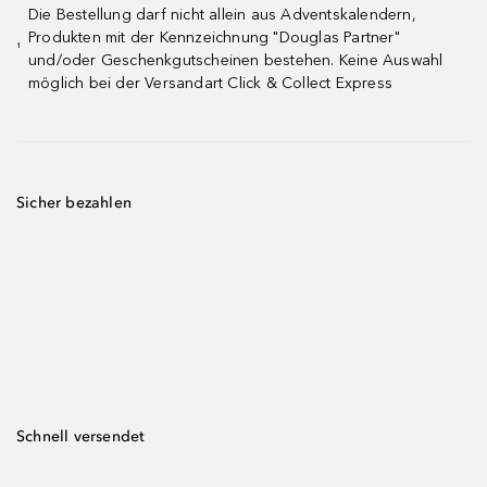
Die Bestellung darf nicht allein aus Adventskalendern,
Produkten mit der Kennzeichnung "Douglas Partner"
¹
und/oder Geschenkgutscheinen bestehen. Keine Auswahl
möglich bei der Versandart Click & Collect Express
Sicher bezahlen
Schnell versendet