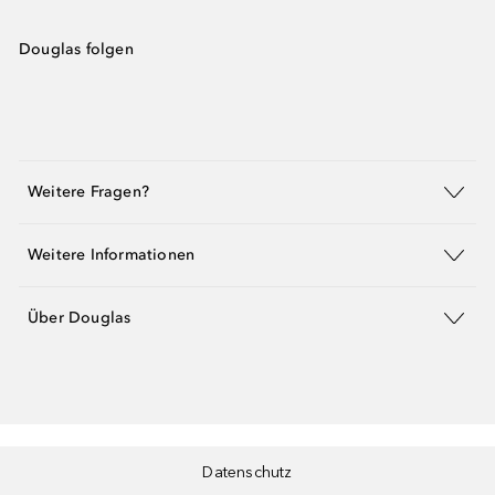
Douglas folgen
Weitere Fragen?
Weitere Informationen
Über Douglas
Datenschutz