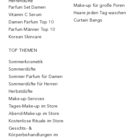
Herrendüfte
Make-up für große Poren
Parfum Set Damen
Haare jeden Tag waschen
Vitamin C Serum
Curtain Bangs
Damen Parfum Top 10
Parfum Männer Top 10
Korean Skincare
TOP THEMEN
Sommerkosmetik
Sommerdüfte
Sommer Parfum für Damen
Sommerdüfte für Herren
Herbstdüfte
Make-up-Services
Tages-Make-up im Store
Abend-Make-up im Store
Kostenlose Rituale im Store
Gesichts- &
Körperbehandlungen im