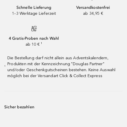
Schnelle Lieferung
Versandkostenfrei
1–3 Werktage Lieferzeit
ab 34,95 €
4 Gratis-Proben nach Wahl
ab 10 € ¹
Die Bestellung darf nicht allein aus Adventskalendern,
Produkten mit der Kennzeichnung "Douglas Partner"
¹
und/oder Geschenkgutscheinen bestehen. Keine Auswahl
möglich bei der Versandart Click & Collect Express
Sicher bezahlen