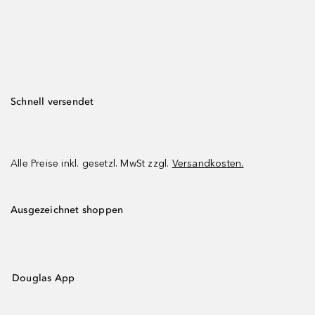
Schnell versendet
Alle Preise inkl. gesetzl. MwSt zzgl.
Versandkosten.
Ausgezeichnet shoppen
Douglas App