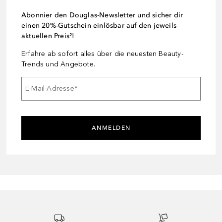
Abonnier den Douglas-Newsletter und sicher dir
einen 20%-Gutschein einlösbar auf den jeweils
aktuellen Preis²!
Erfahre ab sofort alles über die neuesten Beauty-
Trends und Angebote.
E-Mail-Adresse
*
ANMELDEN