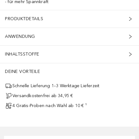
für mehr Spannkraft
PRODUKTDETAILS
ANWENDUNG
INHALTSSTOFFE
DEINE VORTEILE
Schnelle Lieferung 1–3 Werktage Lieferzeit
Versandkostenfrei ab 34,95 €
4 Gratis-Proben nach Wahl ab 10 € ¹