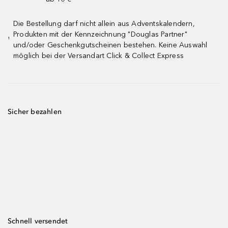
Die Bestellung darf nicht allein aus Adventskalendern,
Produkten mit der Kennzeichnung "Douglas Partner"
¹
und/oder Geschenkgutscheinen bestehen. Keine Auswahl
möglich bei der Versandart Click & Collect Express
Sicher bezahlen
Schnell versendet