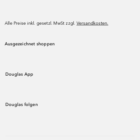
Alle Preise inkl. gesetzl. MwSt zzgl.
Versandkosten.
Ausgezeichnet shoppen
Douglas App
Douglas folgen