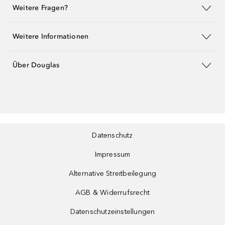
Weitere Fragen?
Weitere Informationen
Über Douglas
Datenschutz
Impressum
Alternative Streitbeilegung
AGB & Widerrufsrecht
Datenschutzeinstellungen