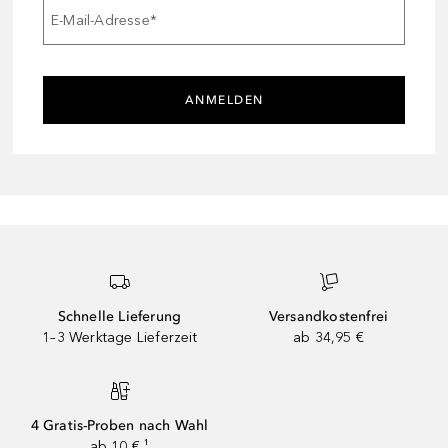
E-Mail-Adresse
*
ANMELDEN
Schnelle Lieferung
Versandkostenfrei
1–3 Werktage Lieferzeit
ab 34,95 €
4 Gratis-Proben nach Wahl
ab 10 € ¹