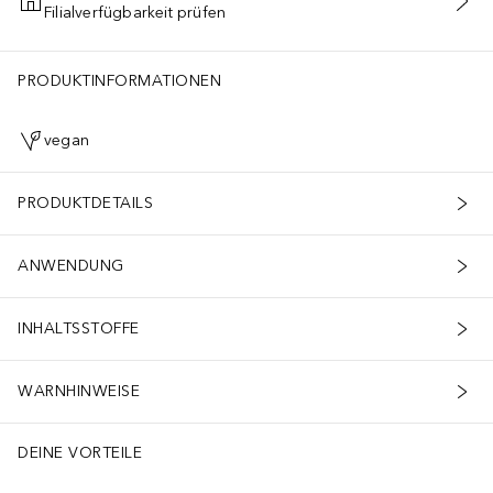
Filialverfügbarkeit prüfen
IN DEN WARENKORB
PRODUKTINFORMATIONEN
vegan
PRODUKTDETAILS
ANWENDUNG
INHALTSSTOFFE
WARNHINWEISE
DEINE VORTEILE