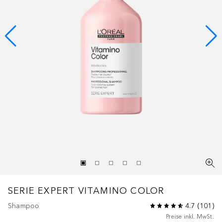
SERIE EXPERT VITAMINO COLOR
Shampoo
4.7
(
101
)
Preise inkl. MwSt.