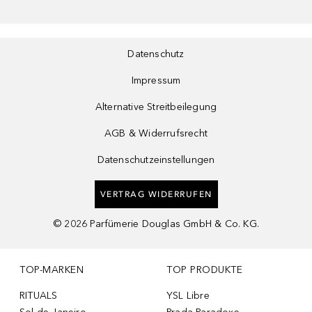
Datenschutz
Impressum
Alternative Streitbeilegung
AGB & Widerrufsrecht
Datenschutzeinstellungen
VERTRAG WIDERRUFEN
©
2026
Parfümerie Douglas GmbH & Co. KG.
TOP-MARKEN
TOP PRODUKTE
RITUALS
YSL Libre