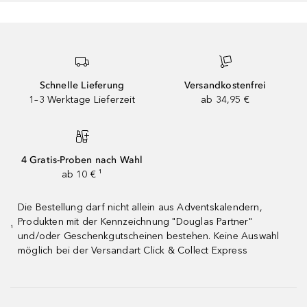
Schnelle Lieferung
Versandkostenfrei
1–3 Werktage Lieferzeit
ab 34,95 €
4 Gratis-Proben nach Wahl
ab 10 € ¹
Die Bestellung darf nicht allein aus Adventskalendern,
Produkten mit der Kennzeichnung "Douglas Partner"
¹
und/oder Geschenkgutscheinen bestehen. Keine Auswahl
möglich bei der Versandart Click & Collect Express