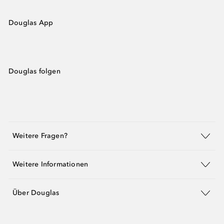
Douglas App
Douglas folgen
Weitere Fragen?
Weitere Informationen
Über Douglas