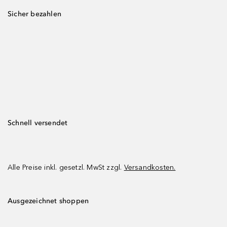
Sicher bezahlen
Schnell versendet
Alle Preise inkl. gesetzl. MwSt zzgl.
Versandkosten.
Ausgezeichnet shoppen