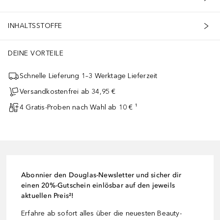
INHALTSSTOFFE
DEINE VORTEILE
Schnelle Lieferung 1–3 Werktage Lieferzeit
Versandkostenfrei ab 34,95 €
4 Gratis-Proben nach Wahl ab 10 € ¹
Abonnier den Douglas-Newsletter und sicher dir
einen 20%-Gutschein einlösbar auf den jeweils
aktuellen Preis²!
Erfahre ab sofort alles über die neuesten Beauty-