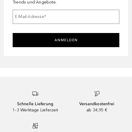
Trends und Angebote.
E-Mail-Adresse
*
ANMELDEN
Schnelle Lieferung
Versandkostenfrei
1–3 Werktage Lieferzeit
ab 34,95 €