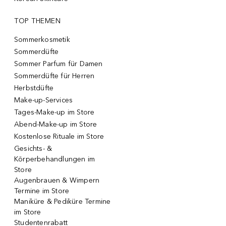
TOP THEMEN
Sommerkosmetik
Sommerdüfte
Sommer Parfum für Damen
Sommerdüfte für Herren
Herbstdüfte
Make-up-Services
Tages-Make-up im Store
Abend-Make-up im Store
Kostenlose Rituale im Store
Gesichts- &
Körperbehandlungen im
Store
Augenbrauen & Wimpern
Termine im Store
Maniküre & Pediküre Termine
im Store
Studentenrabatt