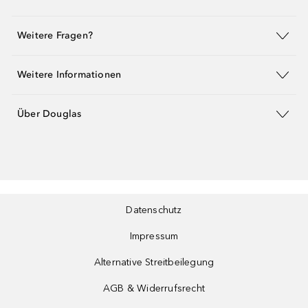
Weitere Fragen?
Weitere Informationen
Über Douglas
Datenschutz
Impressum
Alternative Streitbeilegung
AGB & Widerrufsrecht