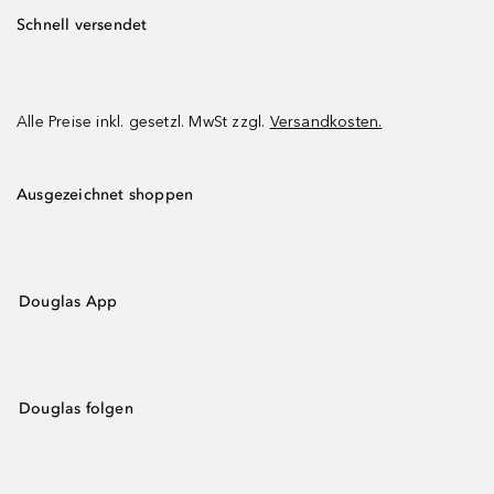
Schnell versendet
Alle Preise inkl. gesetzl. MwSt zzgl.
Versandkosten.
Ausgezeichnet shoppen
Douglas App
Douglas folgen