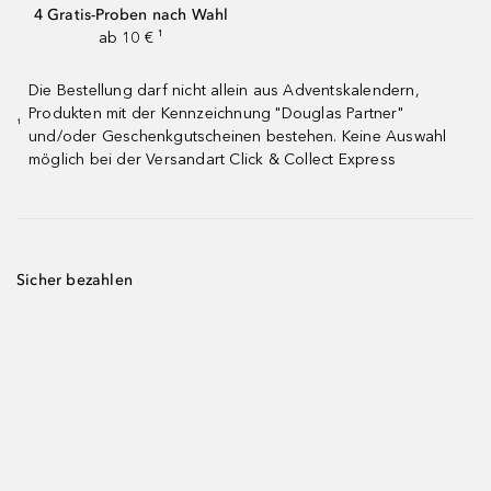
4 Gratis-Proben nach Wahl
ab 10 € ¹
Die Bestellung darf nicht allein aus Adventskalendern,
Produkten mit der Kennzeichnung "Douglas Partner"
¹
und/oder Geschenkgutscheinen bestehen. Keine Auswahl
möglich bei der Versandart Click & Collect Express
Sicher bezahlen