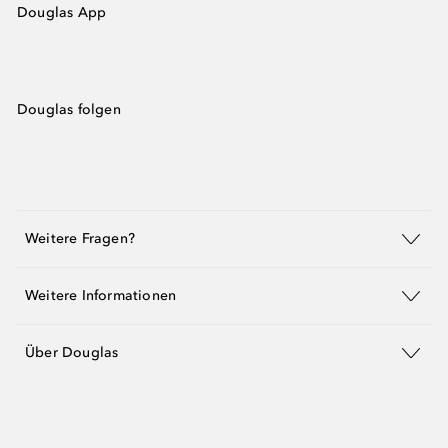
Douglas App
Douglas folgen
Weitere Fragen?
Weitere Informationen
Über Douglas