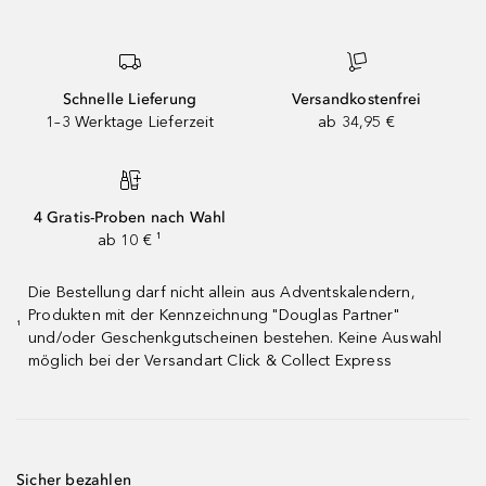
Schnelle Lieferung
Versandkostenfrei
1–3 Werktage Lieferzeit
ab 34,95 €
4 Gratis-Proben nach Wahl
ab 10 € ¹
Die Bestellung darf nicht allein aus Adventskalendern,
Produkten mit der Kennzeichnung "Douglas Partner"
¹
und/oder Geschenkgutscheinen bestehen. Keine Auswahl
möglich bei der Versandart Click & Collect Express
Sicher bezahlen