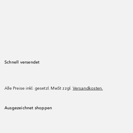
Schnell versendet
Alle Preise inkl. gesetzl. MwSt zzgl.
Versandkosten.
Ausgezeichnet shoppen