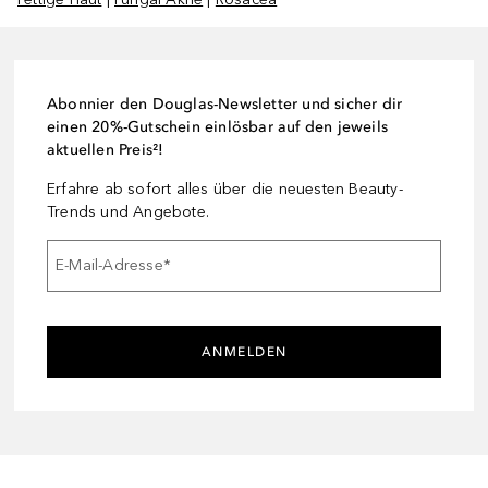
Abonnier den Douglas-Newsletter und sicher dir
einen 20%-Gutschein einlösbar auf den jeweils
aktuellen Preis²!
Erfahre ab sofort alles über die neuesten Beauty-
Trends und Angebote.
E-Mail-Adresse
*
ANMELDEN