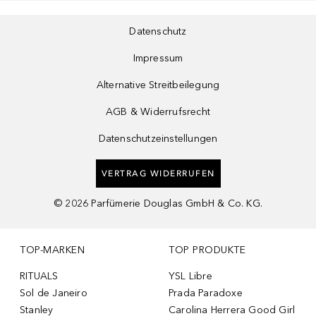
Datenschutz
Impressum
Alternative Streitbeilegung
AGB & Widerrufsrecht
Datenschutzeinstellungen
VERTRAG WIDERRUFEN
©
2026
Parfümerie Douglas GmbH & Co. KG.
TOP-MARKEN
TOP PRODUKTE
RITUALS
YSL Libre
Sol de Janeiro
Prada Paradoxe
Stanley
Carolina Herrera Good Girl