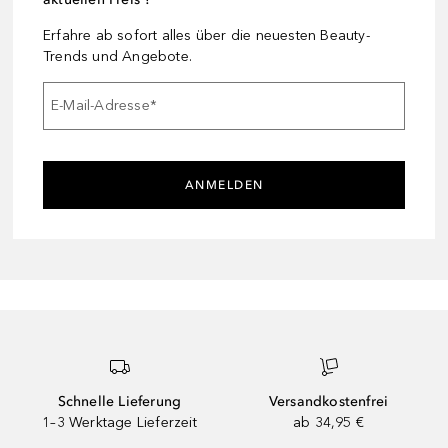
Erfahre ab sofort alles über die neuesten Beauty-
Trends und Angebote.
E-Mail-Adresse
*
ANMELDEN
Schnelle Lieferung
Versandkostenfrei
1–3 Werktage Lieferzeit
ab 34,95 €