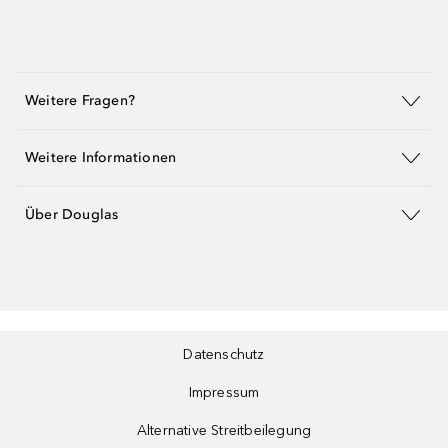
Weitere Fragen?
Weitere Informationen
Über Douglas
Datenschutz
Impressum
Alternative Streitbeilegung