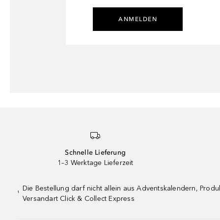
ANMELDEN
Schnelle Lieferung
1–3 Werktage Lieferzeit
Die Bestellung darf nicht allein aus Adventskalendern, Pro
¹
Versandart Click & Collect Express