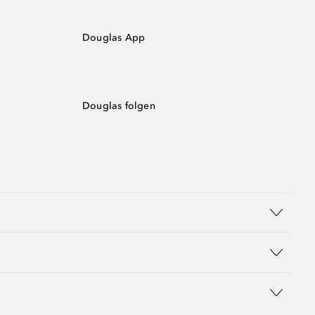
Douglas App
Douglas folgen