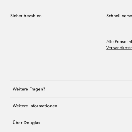
Sicher bezahlen
Schnell vers
Alle Preise in
Versandkost
Weitere Fragen?
Weitere Informationen
Über Douglas