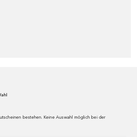
Wahl
gutscheinen bestehen. Keine Auswahl möglich bei der