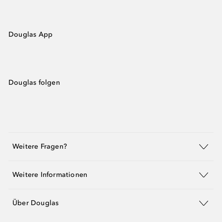
Douglas App
Douglas folgen
Weitere Fragen?
Weitere Informationen
Über Douglas