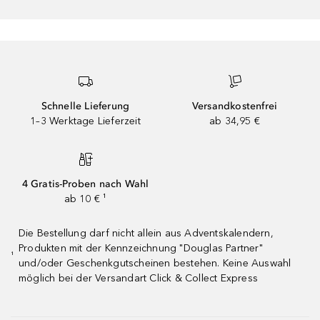
Schnelle Lieferung
Versandkostenfrei
1–3 Werktage Lieferzeit
ab 34,95 €
4 Gratis-Proben nach Wahl
ab 10 € ¹
Die Bestellung darf nicht allein aus Adventskalendern,
Produkten mit der Kennzeichnung "Douglas Partner"
¹
und/oder Geschenkgutscheinen bestehen. Keine Auswahl
möglich bei der Versandart Click & Collect Express