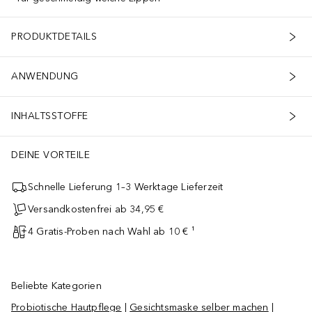
PRODUKTDETAILS
ANWENDUNG
INHALTSSTOFFE
DEINE VORTEILE
Schnelle Lieferung 1–3 Werktage Lieferzeit
Versandkostenfrei ab 34,95 €
4 Gratis-Proben nach Wahl ab 10 € ¹
Beliebte Kategorien
Probiotische Hautpflege
|
Gesichtsmaske selber machen
|