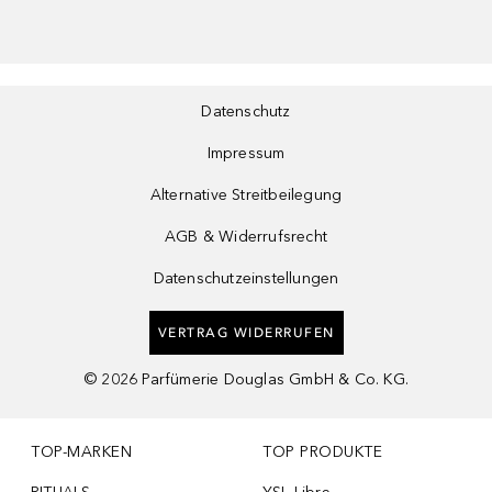
Datenschutz
Impressum
Alternative Streitbeilegung
AGB & Widerrufsrecht
Datenschutzeinstellungen
VERTRAG WIDERRUFEN
©
2026
Parfümerie Douglas GmbH & Co. KG.
TOP-MARKEN
TOP PRODUKTE