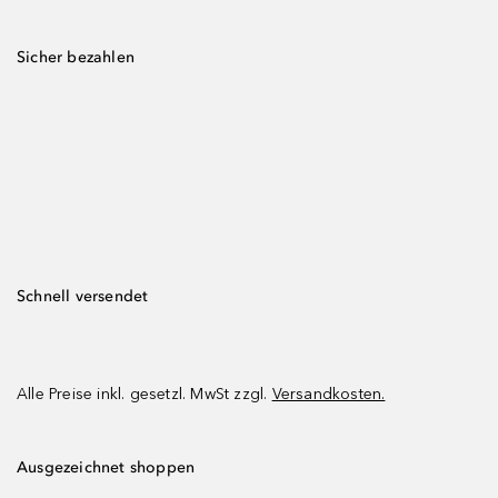
Sicher bezahlen
Schnell versendet
Alle Preise inkl. gesetzl. MwSt zzgl.
Versandkosten.
Ausgezeichnet shoppen