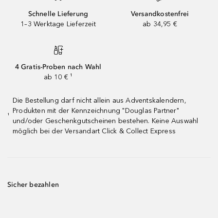
Schnelle Lieferung
Versandkostenfrei
1–3 Werktage Lieferzeit
ab 34,95 €
4 Gratis-Proben nach Wahl
ab 10 € ¹
Die Bestellung darf nicht allein aus Adventskalendern,
Produkten mit der Kennzeichnung "Douglas Partner"
¹
und/oder Geschenkgutscheinen bestehen. Keine Auswahl
möglich bei der Versandart Click & Collect Express
Sicher bezahlen