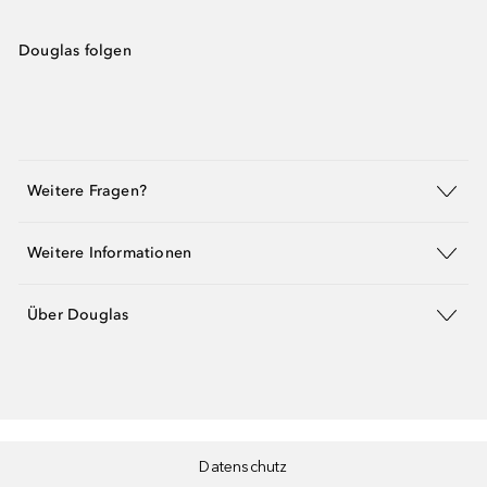
Douglas folgen
Weitere Fragen?
Weitere Informationen
Über Douglas
Datenschutz