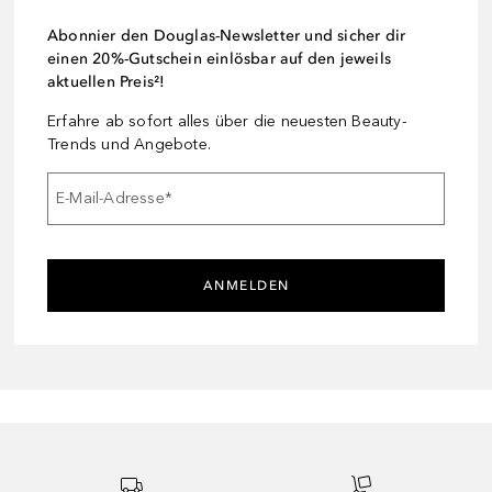
Abonnier den Douglas-Newsletter und sicher dir
einen 20%-Gutschein einlösbar auf den jeweils
aktuellen Preis²!
Erfahre ab sofort alles über die neuesten Beauty-
Trends und Angebote.
E-Mail-Adresse
*
ANMELDEN