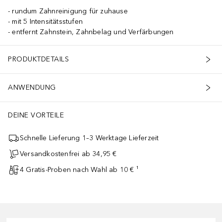
rundum Zahnreinigung für zuhause
mit 5 Intensitätsstufen
entfernt Zahnstein, Zahnbelag und Verfärbungen
PRODUKTDETAILS
ANWENDUNG
DEINE VORTEILE
Schnelle Lieferung 1–3 Werktage Lieferzeit
Versandkostenfrei ab 34,95 €
4 Gratis-Proben nach Wahl ab 10 € ¹