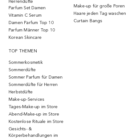
Herrendüfte
Make-up für große Poren
Parfum Set Damen
Haare jeden Tag waschen
Vitamin C Serum
Curtain Bangs
Damen Parfum Top 10
Parfum Männer Top 10
Korean Skincare
TOP THEMEN
Sommerkosmetik
Sommerdüfte
Sommer Parfum für Damen
Sommerdüfte für Herren
Herbstdüfte
Make-up-Services
Tages-Make-up im Store
Abend-Make-up im Store
Kostenlose Rituale im Store
Gesichts- &
Körperbehandlungen im