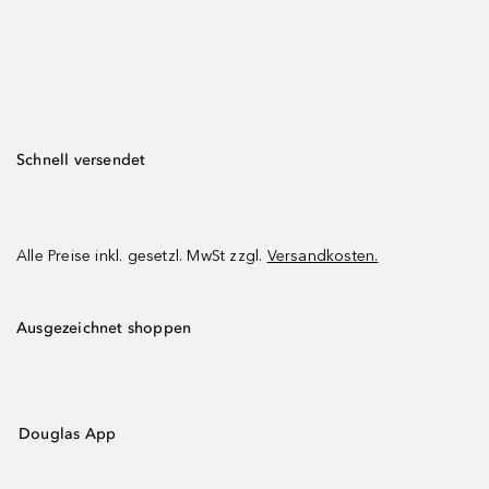
Schnell versendet
Alle Preise inkl. gesetzl. MwSt zzgl.
Versandkosten.
Ausgezeichnet shoppen
Douglas App