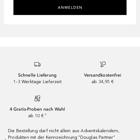
ANMELDEN
Schnelle Lieferung
Versandkostenfrei
1–3 Werktage Lieferzeit
ab 34,95 €
4 Gratis-Proben nach Wahl
ab 10 € ¹
Die Bestellung darf nicht allein aus Adventskalendern,
Produkten mit der Kennzeichnung "Douglas Partner"