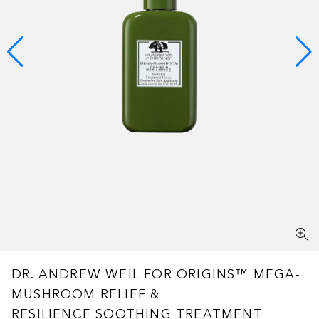
DR. ANDREW WEIL FOR ORIGINS™
MEGA-
MUSHROOM RELIEF &
RESILIENCE SOOTHING TREATMENT