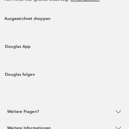
Ausgezeichnet shoppen
Douglas App
Douglas folgen
Weitere Fragen?
Weitere Informationen