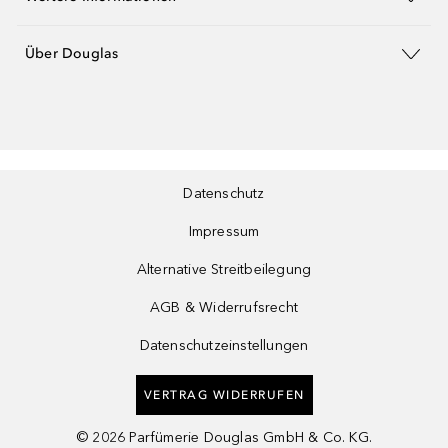
Über Douglas
Datenschutz
Impressum
Alternative Streitbeilegung
AGB & Widerrufsrecht
Datenschutzeinstellungen
VERTRAG WIDERRUFEN
©
2026
Parfümerie Douglas GmbH & Co. KG.