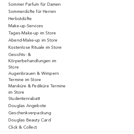
Sommer Parfum für Damen
Sommerdüfte für Herren
Herbstdüfte
Make-up-Services
Tages-Make-up im Store
Abend-Make-up im Store
Kostenlose Rituale im Store
Gesichts- &
Körperbehandlungen im
Store
Augenbrauen & Wimpern
Termine im Store
Maniküre & Pediküre Termine
im Store
Studentenrabatt
Douglas Angebote
Geschenkverpackung
Douglas Beauty Card
Click & Collect