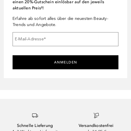
einen 20%-Gutschein einlösbar auf den jeweils
aktuellen Preis²!
Erfahre ab sofort alles über die neuesten Beauty-
Trends und Angebote.
E-Mail-Adresse
*
ANMELDEN
Schnelle Lieferung
Versandkostenfrei