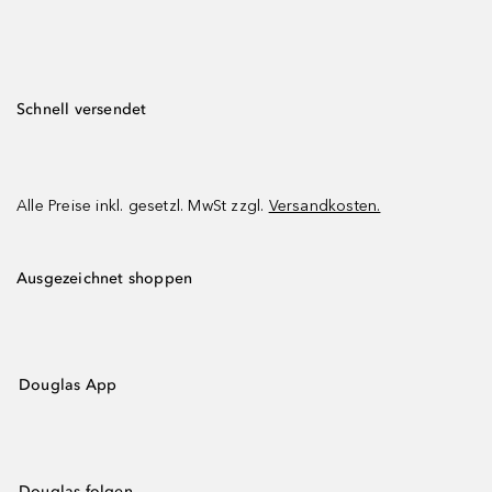
Schnell versendet
Alle Preise inkl. gesetzl. MwSt zzgl.
Versandkosten.
Ausgezeichnet shoppen
Douglas App
Douglas folgen