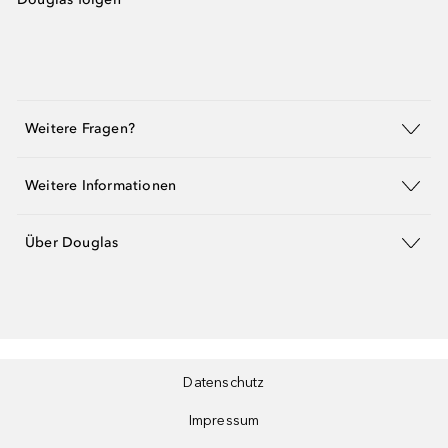
Weitere Fragen?
Weitere Informationen
Über Douglas
Datenschutz
Impressum