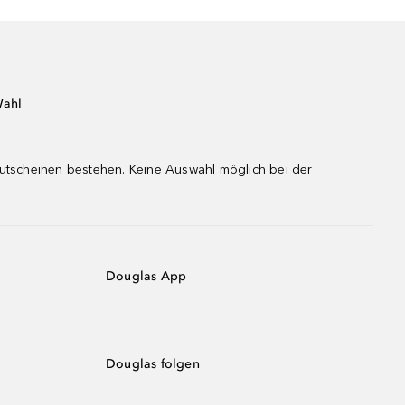
Wahl
gutscheinen bestehen. Keine Auswahl möglich bei der
Douglas App
Douglas folgen