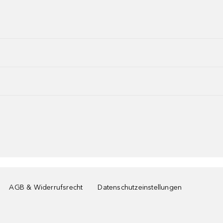
AGB & Widerrufsrecht
Datenschutzeinstellungen