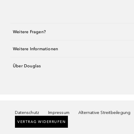
Weitere Fragen?
Weitere Informationen
Über Douglas
Datenschutz
Impressum
Alternative Streitbeilegung
VERTRAG WIDERRUFEN