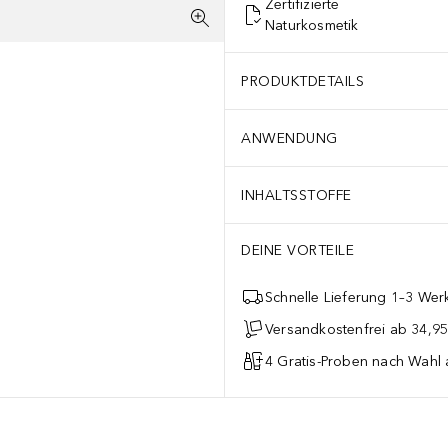
Zertifizierte
Naturkosmetik
PRODUKTDETAILS
ANWENDUNG
INHALTSSTOFFE
DEINE VORTEILE
Schnelle Lieferung 1–3 Werk
Versandkostenfrei ab 34,95
4 Gratis-Proben nach Wahl 