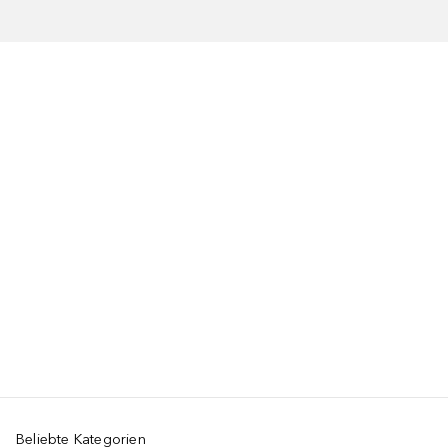
Beliebte Kategorien