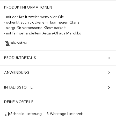
PRODUKTINFORMATIONEN
mit der Kraft zweier wertvoller Öle
schenkt auch trockenem Haar neuen Glanz
sorgt für verbesserte Kämmbarkeit
mit fair gehandeltem Argan-Öl aus Marokko
silikonfrei
PRODUKTDETAILS
ANWENDUNG
INHALTSSTOFFE
DEINE VORTEILE
Schnelle Lieferung 1–3 Werktage Lieferzeit