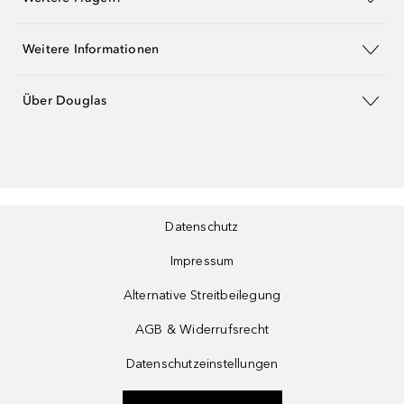
Weitere Informationen
Über Douglas
Datenschutz
Impressum
Alternative Streitbeilegung
AGB & Widerrufsrecht
Datenschutzeinstellungen