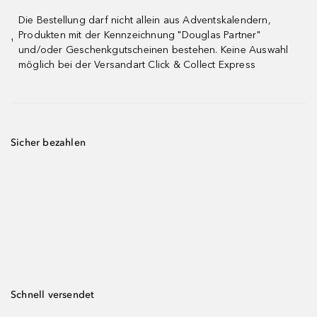
Die Bestellung darf nicht allein aus Adventskalendern,
Produkten mit der Kennzeichnung "Douglas Partner"
¹
und/oder Geschenkgutscheinen bestehen. Keine Auswahl
möglich bei der Versandart Click & Collect Express
Sicher bezahlen
Schnell versendet