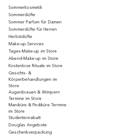
Sommerkosmetik
Sommerdüfte
Sommer Parfum für Damen
Sommerdüfte für Herren
Herbstdüfte
Make-up-Services
Tages-Make-up im Store
Abend-Make-up im Store
Kostenlose Rituale im Store
Gesichts- &
Körperbehandlungen im
Store
Augenbrauen & Wimpern
Termine im Store
Maniküre & Pediküre Termine
im Store
Studentenrabatt
Douglas Angebote
Geschenkverpackung