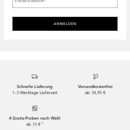
E-Mail-Adresse
*
ANMELDEN
Schnelle Lieferung
Versandkostenfrei
1–3 Werktage Lieferzeit
ab 34,95 €
4 Gratis-Proben nach Wahl
ab 10 € ¹