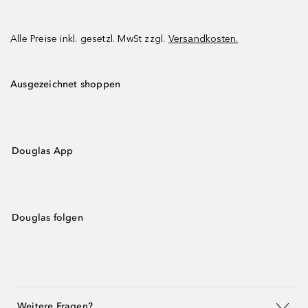
Alle Preise inkl. gesetzl. MwSt zzgl.
Versandkosten.
Ausgezeichnet shoppen
Douglas App
Douglas folgen
Weitere Fragen?