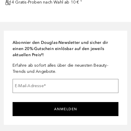
4 Gratis-Proben nach Wahl ab 10 € ¹
Abonnier den Douglas-Newsletter und sicher dir
einen 20%-Gutschein einlösbar auf den jeweils
aktuellen Preis²!
Erfahre ab sofort alles über die neuesten Beauty-
Trends und Angebote.
E-Mail-Adresse
*
ANMELDEN