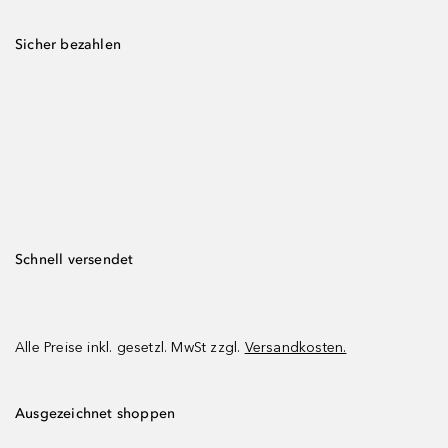
Sicher bezahlen
Schnell versendet
Alle Preise inkl. gesetzl. MwSt zzgl.
Versandkosten.
Ausgezeichnet shoppen