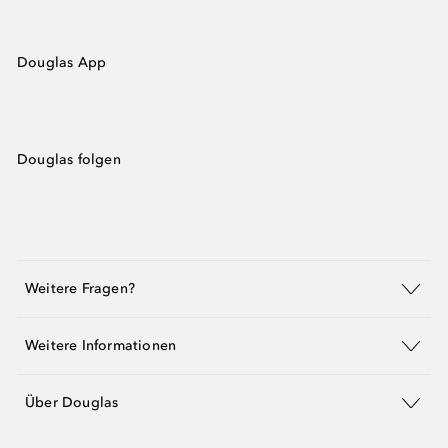
Douglas App
Douglas folgen
Weitere Fragen?
Weitere Informationen
Über Douglas