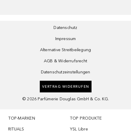
Datenschutz
Impressum
Alternative Streitbeilegung
AGB & Widerrufsrecht
Datenschutzeinstellungen
VERTRAG WIDERRUFEN
©
2026
Parfümerie Douglas GmbH & Co. KG.
TOP-MARKEN
TOP PRODUKTE
RITUALS
YSL Libre