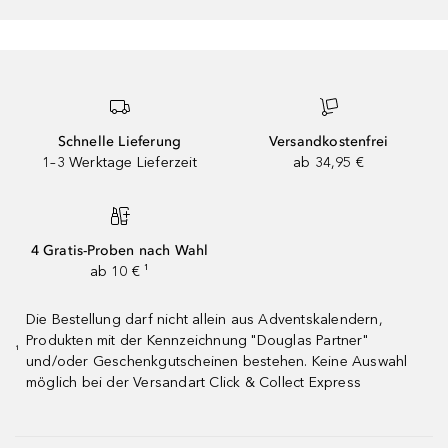
Schnelle Lieferung
Versandkostenfrei
1–3 Werktage Lieferzeit
ab 34,95 €
4 Gratis-Proben nach Wahl
ab 10 € ¹
Die Bestellung darf nicht allein aus Adventskalendern,
Produkten mit der Kennzeichnung "Douglas Partner"
¹
und/oder Geschenkgutscheinen bestehen. Keine Auswahl
möglich bei der Versandart Click & Collect Express