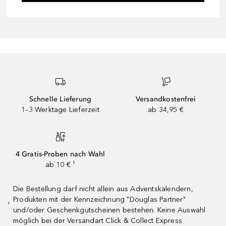
Schnelle Lieferung
Versandkostenfrei
1–3 Werktage Lieferzeit
ab 34,95 €
4 Gratis-Proben nach Wahl
ab 10 € ¹
Die Bestellung darf nicht allein aus Adventskalendern,
Produkten mit der Kennzeichnung "Douglas Partner"
¹
und/oder Geschenkgutscheinen bestehen. Keine Auswahl
möglich bei der Versandart Click & Collect Express