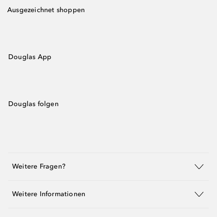
Ausgezeichnet shoppen
Douglas App
Douglas folgen
Weitere Fragen?
Weitere Informationen