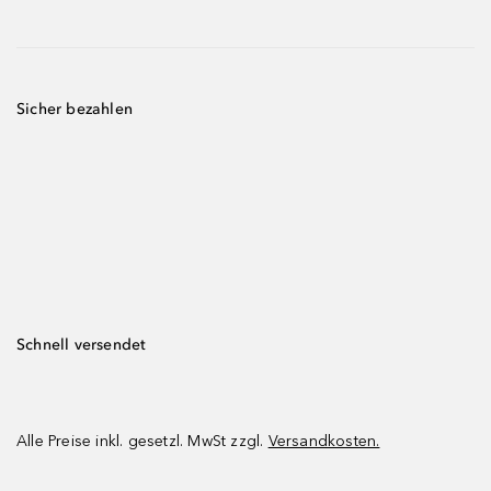
Sicher bezahlen
Schnell versendet
Alle Preise inkl. gesetzl. MwSt zzgl.
Versandkosten.