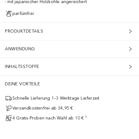
mit japanischer Holzkohle angereichert
parfümfrei
PRODUKTDETAILS
ANWENDUNG
INHALTSSTOFFE
DEINE VORTEILE
Schnelle Lieferung 1–3 Werktage Lieferzeit
Versandkostenfrei ab 34,95 €
4 Gratis-Proben nach Wahl ab 10 € ¹