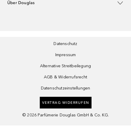
Über Douglas
Datenschutz
Impressum
Alternative Streitbeilegung
AGB & Widerrufsrecht
Datenschutzeinstellungen
VERTRAG WIDERRUFEN
©
2026
Parfümerie Douglas GmbH & Co. KG.