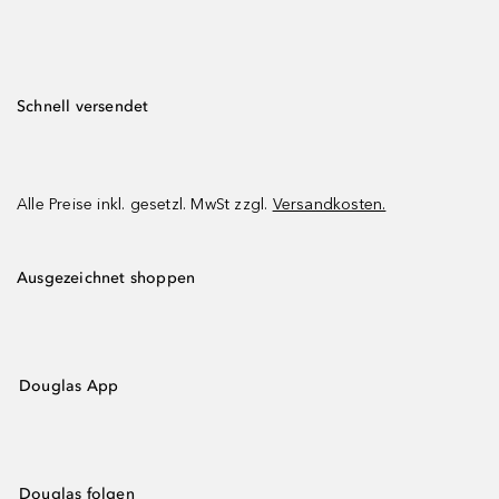
Schnell versendet
Alle Preise inkl. gesetzl. MwSt zzgl.
Versandkosten.
Ausgezeichnet shoppen
Douglas App
Douglas folgen