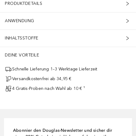
PRODUKTDETAILS
ANWENDUNG
INHALTSSTOFFE
DEINE VORTEILE
Schnelle Lieferung 1–3 Werktage Lieferzeit
Versandkostenfrei ab 34,95 €
4 Gratis-Proben nach Wahl ab 10 € ¹
Abonnier den Douglas-Newsletter und sicher dir