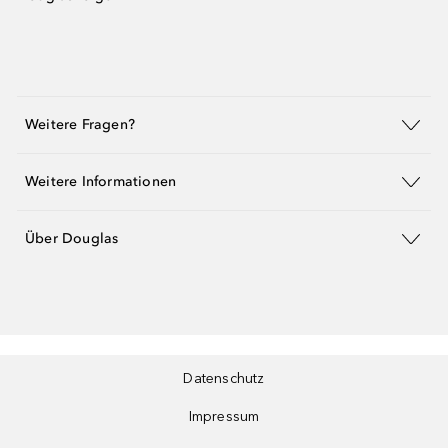
Weitere Fragen?
Weitere Informationen
Über Douglas
Datenschutz
Impressum