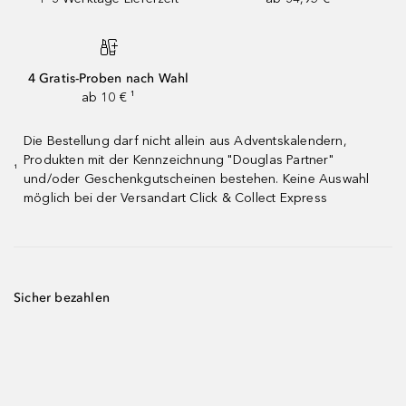
4 Gratis-Proben nach Wahl
ab 10 € ¹
Die Bestellung darf nicht allein aus Adventskalendern,
Produkten mit der Kennzeichnung "Douglas Partner"
¹
und/oder Geschenkgutscheinen bestehen. Keine Auswahl
möglich bei der Versandart Click & Collect Express
Sicher bezahlen