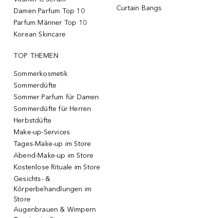
Curtain Bangs
Damen Parfum Top 10
Parfum Männer Top 10
Korean Skincare
TOP THEMEN
Sommerkosmetik
Sommerdüfte
Sommer Parfum für Damen
Sommerdüfte für Herren
Herbstdüfte
Make-up-Services
Tages-Make-up im Store
Abend-Make-up im Store
Kostenlose Rituale im Store
Gesichts- &
Körperbehandlungen im
Store
Augenbrauen & Wimpern