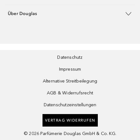
Über Douglas
Datenschutz
Impressum
Alternative Streitbeilegung
AGB & Widerrufsrecht
Datenschutzeinstellungen
VERTRAG WIDERRUFEN
©
2026
Parfümerie Douglas GmbH & Co. KG.