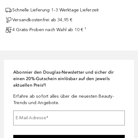
Schnelle Lieferung 1–3 Werktage Lieferzeit
Versandkostenfrei ab 34,95 €
4 Gratis-Proben nach Wahl ab 10 € ¹
Abonnier den Douglas-Newsletter und sicher dir
einen 20%-Gutschein einlösbar auf den jeweils
aktuellen Preis²!
Erfahre ab sofort alles über die neuesten Beauty-
Trends und Angebote.
E-Mail-Adresse
*