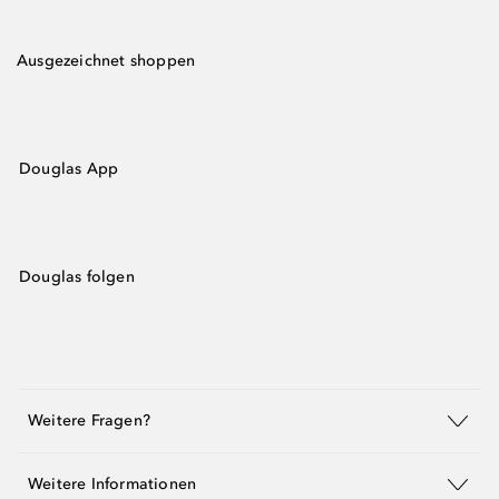
Ausgezeichnet shoppen
Douglas App
Douglas folgen
Weitere Fragen?
Weitere Informationen