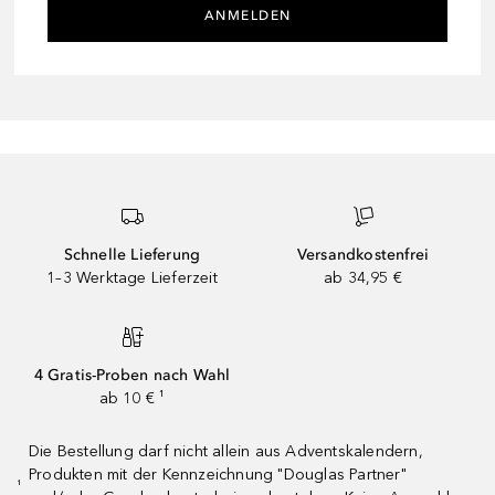
ANMELDEN
Schnelle Lieferung
Versandkostenfrei
1–3 Werktage Lieferzeit
ab 34,95 €
4 Gratis-Proben nach Wahl
ab 10 € ¹
Die Bestellung darf nicht allein aus Adventskalendern,
Produkten mit der Kennzeichnung "Douglas Partner"
¹