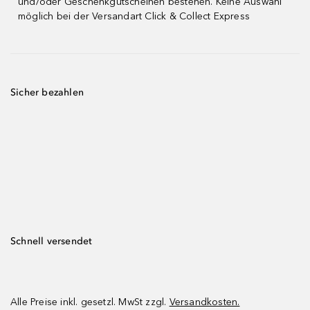
und/oder Geschenkgutscheinen bestehen. Keine Auswahl
möglich bei der Versandart Click & Collect Express
Sicher bezahlen
Schnell versendet
Alle Preise inkl. gesetzl. MwSt zzgl.
Versandkosten.