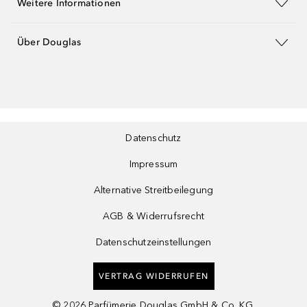
Weitere Informationen
Über Douglas
Datenschutz
Impressum
Alternative Streitbeilegung
AGB & Widerrufsrecht
Datenschutzeinstellungen
VERTRAG WIDERRUFEN
©
2026
Parfümerie Douglas GmbH & Co. KG.