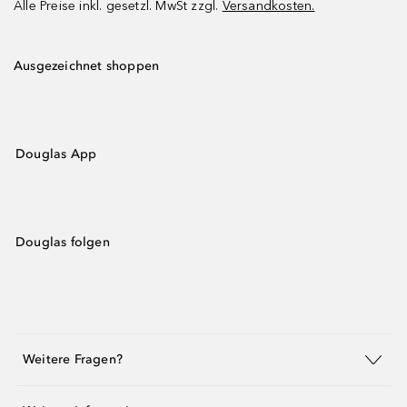
Alle Preise inkl. gesetzl. MwSt zzgl.
Versandkosten.
Ausgezeichnet shoppen
Douglas App
Douglas folgen
Weitere Fragen?