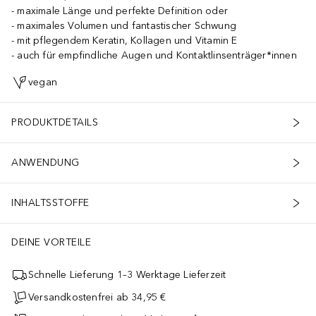
maximale Länge und perfekte Definition oder
maximales Volumen und fantastischer Schwung
mit pflegendem Keratin, Kollagen und Vitamin E
auch für empfindliche Augen und Kontaktlinsenträger*innen
vegan
PRODUKTDETAILS
ANWENDUNG
INHALTSSTOFFE
DEINE VORTEILE
Schnelle Lieferung 1–3 Werktage Lieferzeit
Versandkostenfrei ab 34,95 €