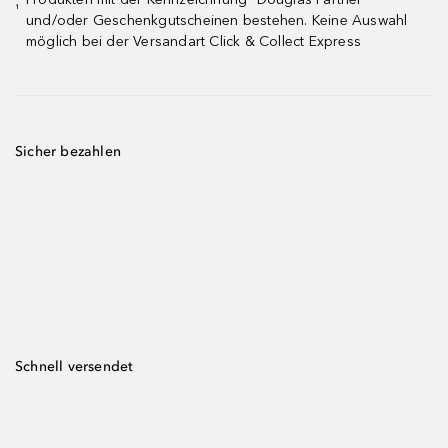
¹
und/oder Geschenkgutscheinen bestehen. Keine Auswahl
möglich bei der Versandart Click & Collect Express
Sicher bezahlen
Schnell versendet