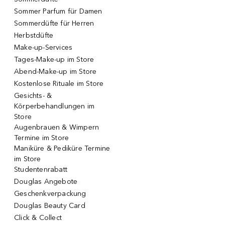
Sommer Parfum für Damen
Sommerdüfte für Herren
Herbstdüfte
Make-up-Services
Tages-Make-up im Store
Abend-Make-up im Store
Kostenlose Rituale im Store
Gesichts- &
Körperbehandlungen im
Store
Augenbrauen & Wimpern
Termine im Store
Maniküre & Pediküre Termine
im Store
Studentenrabatt
Douglas Angebote
Geschenkverpackung
Douglas Beauty Card
Click & Collect