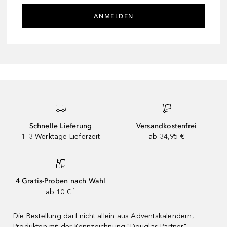
ANMELDEN
Schnelle Lieferung
Versandkostenfrei
1–3 Werktage Lieferzeit
ab 34,95 €
4 Gratis-Proben nach Wahl
ab 10 € ¹
Die Bestellung darf nicht allein aus Adventskalendern,
Produkten mit der Kennzeichnung "Douglas Partner"