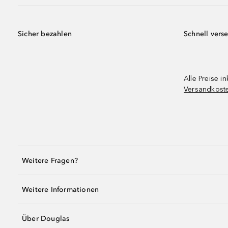
Sicher bezahlen
Schnell vers
Alle Preise in
Versandkost
Weitere Fragen?
Weitere Informationen
Über Douglas