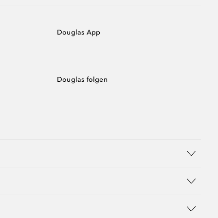
Douglas App
Douglas folgen