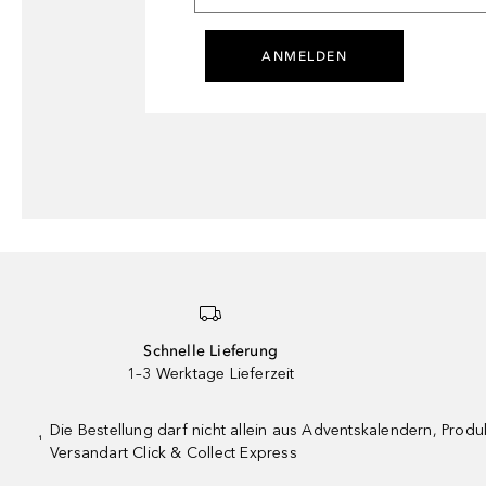
ANMELDEN
Schnelle Lieferung
1–3 Werktage Lieferzeit
Die Bestellung darf nicht allein aus Adventskalendern, Pro
¹
Versandart Click & Collect Express