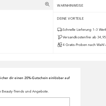
WARNHINWEISE
DEINE VORTEILE
Schnelle Lieferung 1–3 Werk
Versandkostenfrei ab 34,95
4 Gratis-Proben nach Wahl 
cher dir einen 20%-Gutschein einlösbar auf
en Beauty-Trends und Angebote.