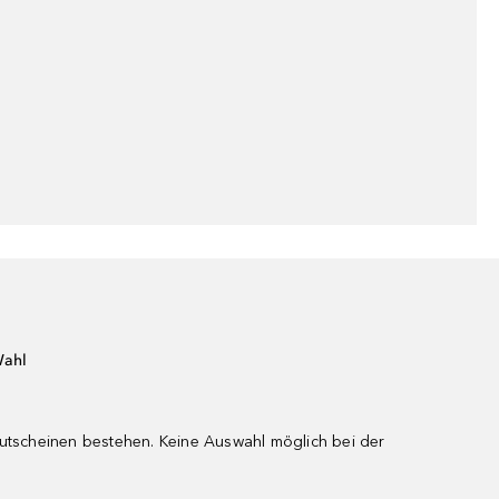
Wahl
gutscheinen bestehen. Keine Auswahl möglich bei der