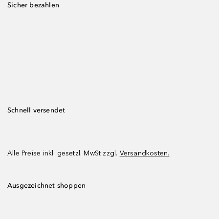
Sicher bezahlen
Schnell versendet
Alle Preise inkl. gesetzl. MwSt zzgl.
Versandkosten.
Ausgezeichnet shoppen