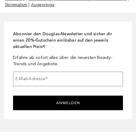
Skinimalism
|
Augenringe
Abonnier den Douglas-Newsletter und sicher dir
einen 20%-Gutschein einlösbar auf den jeweils
aktuellen Preis²!
Erfahre ab sofort alles über die neuesten Beauty-
Trends und Angebote.
E-Mail-Adresse
*
ANMELDEN