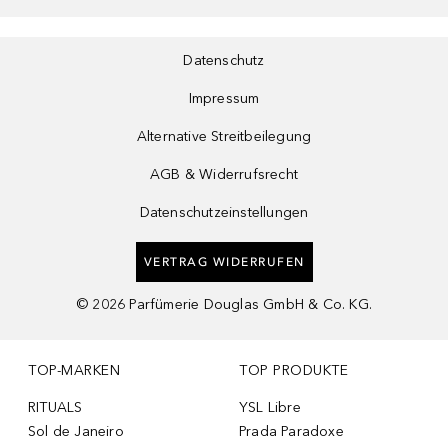
Datenschutz
Impressum
Alternative Streitbeilegung
AGB & Widerrufsrecht
Datenschutzeinstellungen
VERTRAG WIDERRUFEN
©
2026
Parfümerie Douglas GmbH & Co. KG.
TOP-MARKEN
TOP PRODUKTE
RITUALS
YSL Libre
Sol de Janeiro
Prada Paradoxe