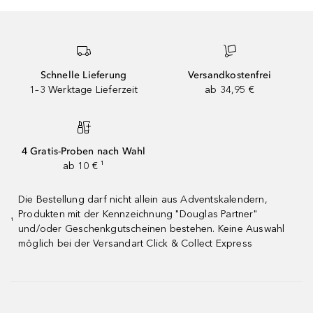
Schnelle Lieferung
Versandkostenfrei
1–3 Werktage Lieferzeit
ab 34,95 €
4 Gratis-Proben nach Wahl
ab 10 € ¹
Die Bestellung darf nicht allein aus Adventskalendern,
Produkten mit der Kennzeichnung "Douglas Partner"
¹
und/oder Geschenkgutscheinen bestehen. Keine Auswahl
möglich bei der Versandart Click & Collect Express