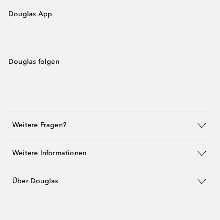
Douglas App
Douglas folgen
Weitere Fragen?
Weitere Informationen
Über Douglas