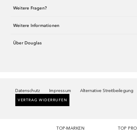
Weitere Fragen?
Weitere Informationen
Über Douglas
Datenschutz
Impressum
Alternative Streitbeilegung
VERTRAG WIDERRUFEN
TOP-MARKEN
TOP PR