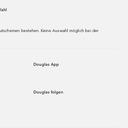
Wahl
gutscheinen bestehen. Keine Auswahl möglich bei der
Douglas App
Douglas folgen