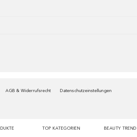
AGB & Widerrufsrecht
Datenschutzeinstellungen
ODUKTE
TOP KATEGORIEN
BEAUTY TREND