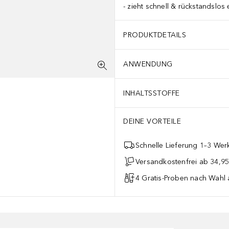
zieht schnell & rückstandslos 
PRODUKTDETAILS
ANWENDUNG
INHALTSSTOFFE
DEINE VORTEILE
Schnelle Lieferung 1–3 Werk
Versandkostenfrei ab 34,95
4 Gratis-Proben nach Wahl 