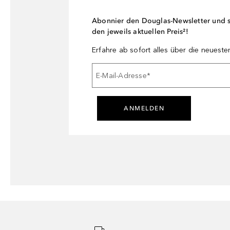
Abonnier den Douglas-Newsletter und si
den jeweils aktuellen Preis²!
Erfahre ab sofort alles über die neuest
E-Mail-Adresse
*
ANMELDEN