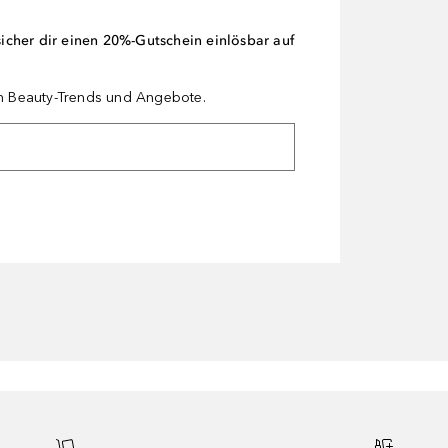
cher dir einen 20%-Gutschein einlösbar auf
en Beauty-Trends und Angebote.