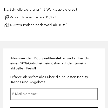
Schnelle Lieferung 1–3 Werktage Lieferzeit
Versandkostenfrei ab 34,95 €
4 Gratis-Proben nach Wahl ab 10 € ¹
Abonnier den Douglas-Newsletter und sicher dir
einen 20%-Gutschein einlösbar auf den jeweils
aktuellen Preis²!
Erfahre ab sofort alles über die neuesten Beauty-
Trends und Angebote.
E-Mail-Adresse
*