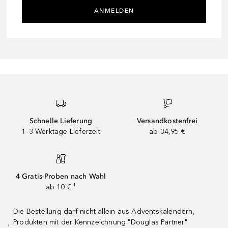
ANMELDEN
Schnelle Lieferung
Versandkostenfrei
1–3 Werktage Lieferzeit
ab 34,95 €
4 Gratis-Proben nach Wahl
ab 10 € ¹
Die Bestellung darf nicht allein aus Adventskalendern,
Produkten mit der Kennzeichnung "Douglas Partner"
¹