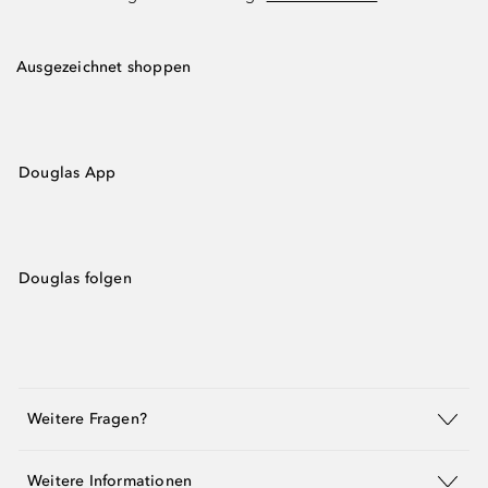
Ausgezeichnet shoppen
Douglas App
Douglas folgen
Weitere Fragen?
Weitere Informationen