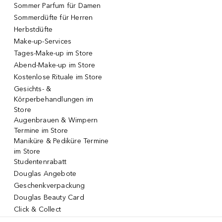
Sommer Parfum für Damen
Sommerdüfte für Herren
Herbstdüfte
Make-up-Services
Tages-Make-up im Store
Abend-Make-up im Store
Kostenlose Rituale im Store
Gesichts- &
Körperbehandlungen im
Store
Augenbrauen & Wimpern
Termine im Store
Maniküre & Pediküre Termine
im Store
Studentenrabatt
Douglas Angebote
Geschenkverpackung
Douglas Beauty Card
Click & Collect
Click & Return