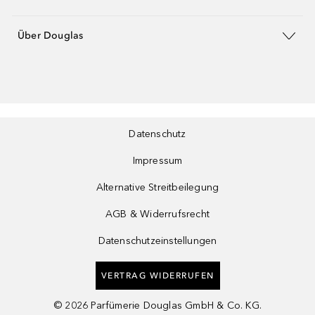
Über Douglas
Datenschutz
Impressum
Alternative Streitbeilegung
AGB & Widerrufsrecht
Datenschutzeinstellungen
VERTRAG WIDERRUFEN
©
2026
Parfümerie Douglas GmbH & Co. KG.