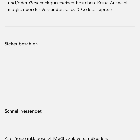
und/oder Geschenkgutscheinen bestehen. Keine Auswahl
möglich bei der Versandart Click & Collect Express
Sicher bezahlen
Schnell versendet
Alle Preise inkl. gesetzl. MwSt zzgl.
Versandkosten.