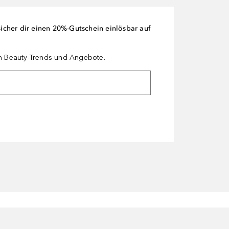
cher dir einen 20%-Gutschein einlösbar auf
en Beauty-Trends und Angebote.