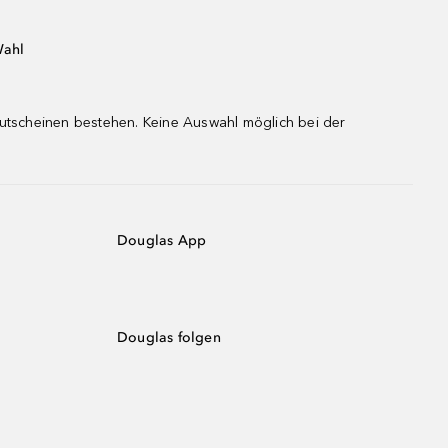
Wahl
gutscheinen bestehen. Keine Auswahl möglich bei der
Douglas App
Douglas folgen