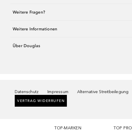
Weitere Fragen?
Weitere Informationen
Über Douglas
Datenschutz
Impressum
Alternative Streitbeilegung
VERTRAG WIDERRUFEN
TOP-MARKEN
TOP PR