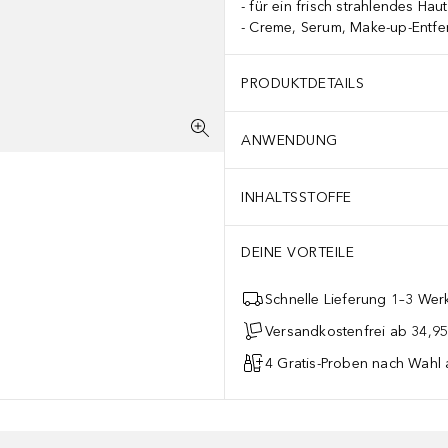
für ein frisch strahlendes Haut
Creme, Serum, Make-up-Entfe
PRODUKTDETAILS
ANWENDUNG
INHALTSSTOFFE
DEINE VORTEILE
Schnelle Lieferung 1–3 Werk
Versandkostenfrei ab 34,95
4 Gratis-Proben nach Wahl 