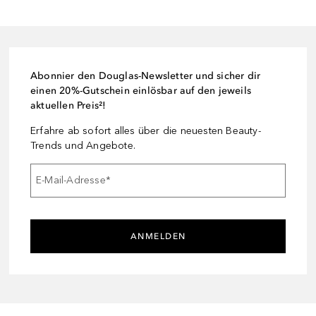
Abonnier den Douglas-Newsletter und sicher dir
einen 20%-Gutschein einlösbar auf den jeweils
aktuellen Preis²!
Erfahre ab sofort alles über die neuesten Beauty-
Trends und Angebote.
E-Mail-Adresse
*
ANMELDEN