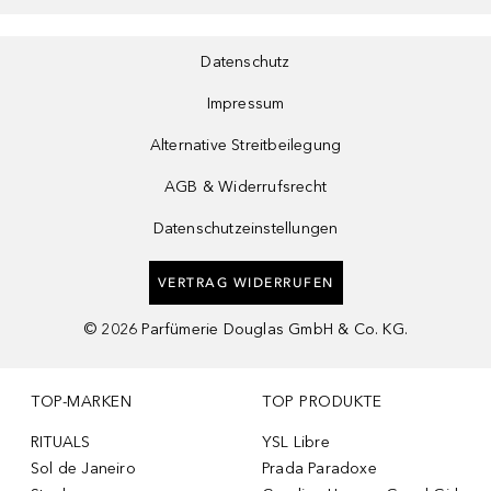
Datenschutz
Impressum
Alternative Streitbeilegung
AGB & Widerrufsrecht
Datenschutzeinstellungen
VERTRAG WIDERRUFEN
©
2026
Parfümerie Douglas GmbH & Co. KG.
TOP-MARKEN
TOP PRODUKTE
RITUALS
YSL Libre
Sol de Janeiro
Prada Paradoxe