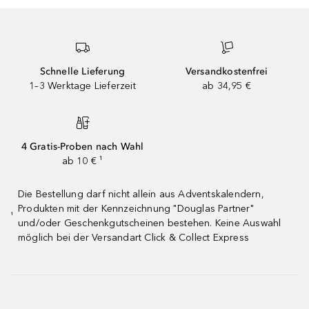
Schnelle Lieferung
Versandkostenfrei
1–3 Werktage Lieferzeit
ab 34,95 €
4 Gratis-Proben nach Wahl
ab 10 € ¹
Die Bestellung darf nicht allein aus Adventskalendern,
Produkten mit der Kennzeichnung "Douglas Partner"
¹
und/oder Geschenkgutscheinen bestehen. Keine Auswahl
möglich bei der Versandart Click & Collect Express