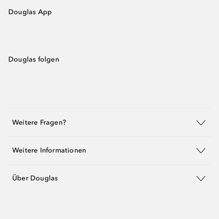
Douglas App
Douglas folgen
Weitere Fragen?
Weitere Informationen
Über Douglas