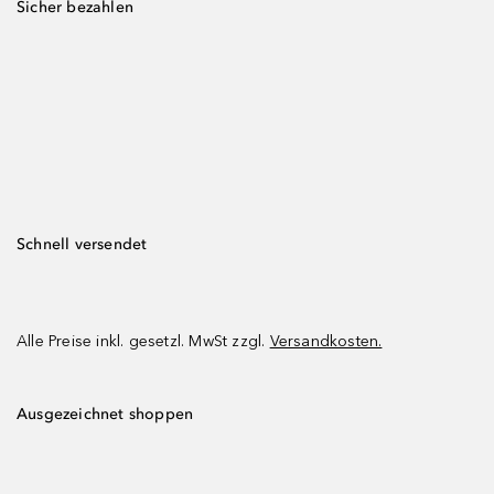
Sicher bezahlen
Schnell versendet
Alle Preise inkl. gesetzl. MwSt zzgl.
Versandkosten.
Ausgezeichnet shoppen