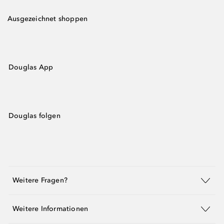
Ausgezeichnet shoppen
Douglas App
Douglas folgen
Weitere Fragen?
Weitere Informationen