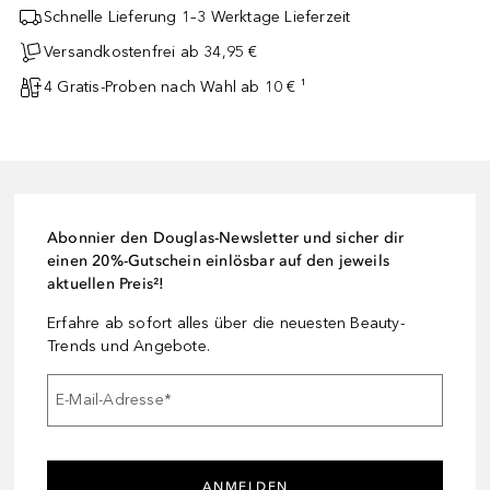
Schnelle Lieferung 1–3 Werktage Lieferzeit
Versandkostenfrei ab 34,95 €
4 Gratis-Proben nach Wahl ab 10 € ¹
Abonnier den Douglas-Newsletter und sicher dir
einen 20%-Gutschein einlösbar auf den jeweils
aktuellen Preis²!
Erfahre ab sofort alles über die neuesten Beauty-
Trends und Angebote.
E-Mail-Adresse
*
ANMELDEN