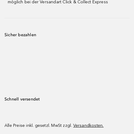
möglich bei der Versandart Click & Collect Express
Sicher bezahlen
Schnell versendet
Alle Preise inkl. gesetzl. MwSt zzgl.
Versandkosten.