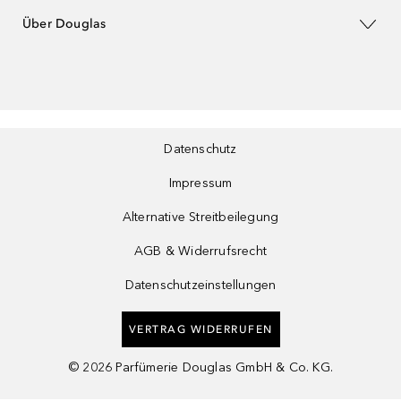
Über Douglas
Datenschutz
Impressum
Alternative Streitbeilegung
AGB & Widerrufsrecht
Datenschutzeinstellungen
VERTRAG WIDERRUFEN
©
2026
Parfümerie Douglas GmbH & Co. KG.