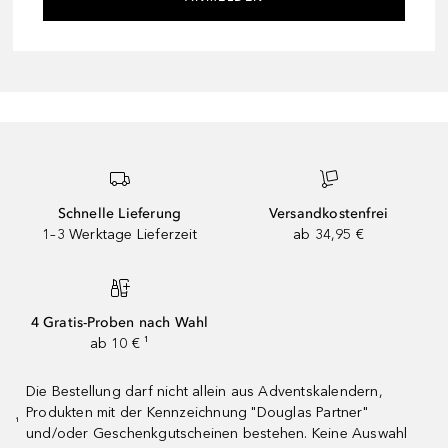
Schnelle Lieferung
Versandkostenfrei
1–3 Werktage Lieferzeit
ab 34,95 €
4 Gratis-Proben nach Wahl
ab 10 € ¹
Die Bestellung darf nicht allein aus Adventskalendern,
Produkten mit der Kennzeichnung "Douglas Partner"
¹
und/oder Geschenkgutscheinen bestehen. Keine Auswahl