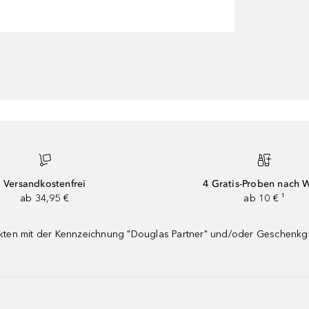
Versandkostenfrei
4 Gratis-Proben nach 
ab 34,95 €
ab 10 € ¹
dukten mit der Kennzeichnung "Douglas Partner" und/oder Geschenk