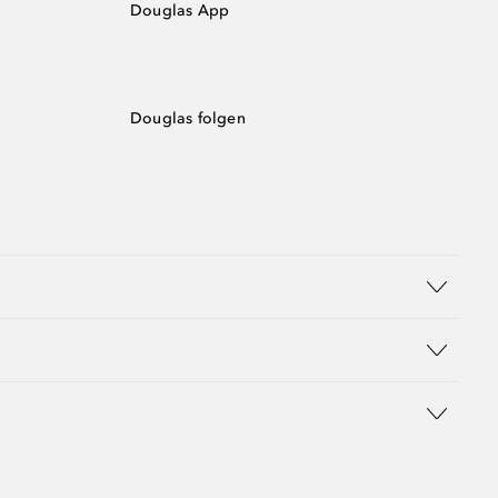
Douglas App
Douglas folgen