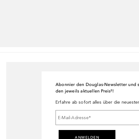
Abonnier den Douglas-Newsletter und si
den jeweils aktuellen Preis²!
Erfahre ab sofort alles über die neuest
E-Mail-Adresse
*
ANMELDEN