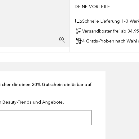
DEINE VORTEILE
Schnelle Lieferung 1–3 Werk
Versandkostenfrei ab 34,95
4 Gratis-Proben nach Wahl 
cher dir einen 20%-Gutschein einlösbar auf
en Beauty-Trends und Angebote.