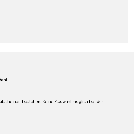
Wahl
gutscheinen bestehen. Keine Auswahl möglich bei der