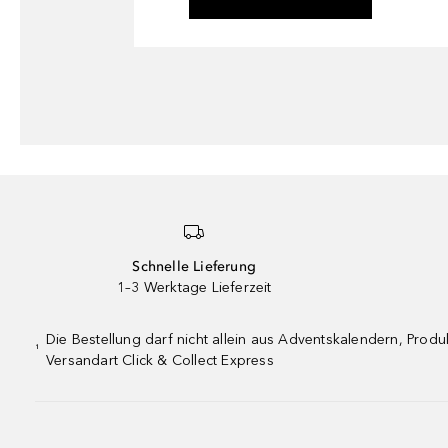
Schnelle Lieferung
1–3 Werktage Lieferzeit
Die Bestellung darf nicht allein aus Adventskalendern, Pro
¹
Versandart Click & Collect Express