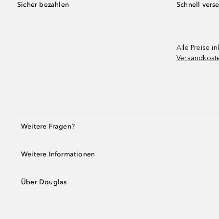
Sicher bezahlen
Schnell vers
Alle Preise in
Versandkost
Weitere Fragen?
Weitere Informationen
Über Douglas