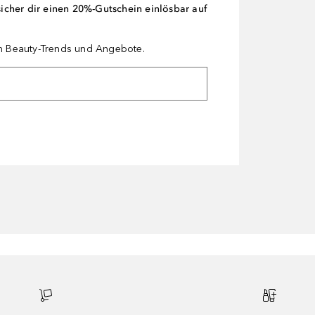
cher dir einen 20%-Gutschein einlösbar auf
en Beauty-Trends und Angebote.