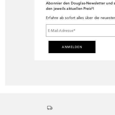
Abonnier den Douglas-Newsletter und si
den jeweils aktuellen Preis²!
Erfahre ab sofort alles über die neuest
E-Mail-Adresse
*
ANMELDEN