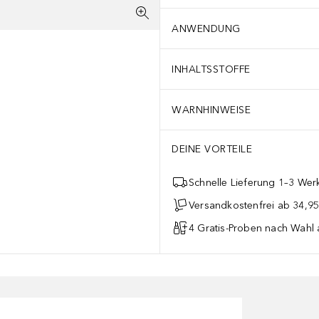
ANWENDUNG
INHALTSSTOFFE
WARNHINWEISE
DEINE VORTEILE
Schnelle Lieferung 1–3 Werk
Versandkostenfrei ab 34,95
4 Gratis-Proben nach Wahl 