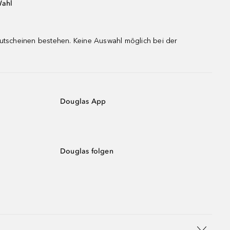
Wahl
gutscheinen bestehen. Keine Auswahl möglich bei der
Douglas App
Douglas folgen