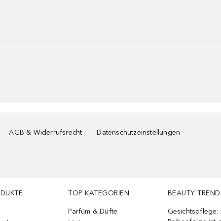
AGB & Widerrufsrecht
Datenschutzeinstellungen
ODUKTE
TOP KATEGORIEN
BEAUTY TREND
Parfüm & Düfte
Gesichtspflege: