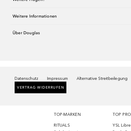
Weitere Informationen
Über Douglas
Datenschutz
Impressum
Alternative Streitbeilegung
VERTRAG WIDERRUFEN
TOP-MARKEN
TOP PR
RITUALS
YSL Libre