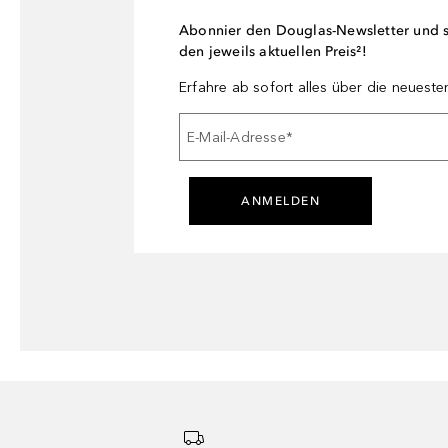
Abonnier den Douglas-Newsletter und si
den jeweils aktuellen Preis²!
Erfahre ab sofort alles über die neuest
E-Mail-Adresse
*
ANMELDEN