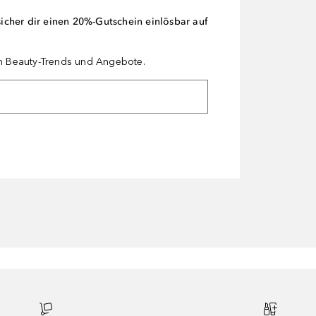
cher dir einen 20%-Gutschein einlösbar auf
en Beauty-Trends und Angebote.