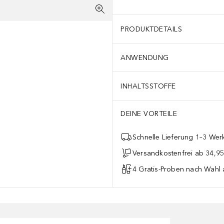
PRODUKTDETAILS
ANWENDUNG
INHALTSSTOFFE
DEINE VORTEILE
Schnelle Lieferung 1–3 Werk
Versandkostenfrei ab 34,95
4 Gratis-Proben nach Wahl 