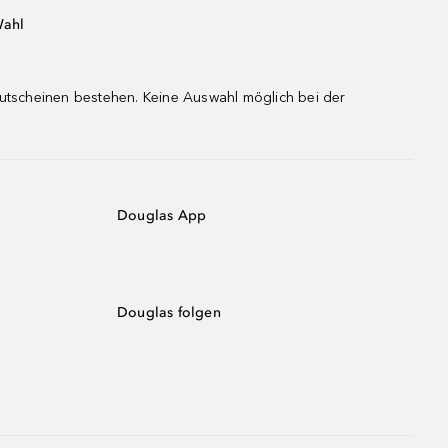
Wahl
gutscheinen bestehen. Keine Auswahl möglich bei der
Douglas App
Douglas folgen