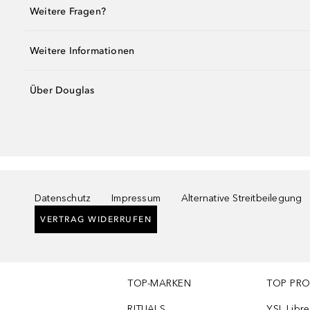
Weitere Fragen?
Weitere Informationen
Über Douglas
Datenschutz
Impressum
Alternative Streitbeilegung
VERTRAG WIDERRUFEN
TOP-MARKEN
TOP PR
RITUALS
YSL Libre